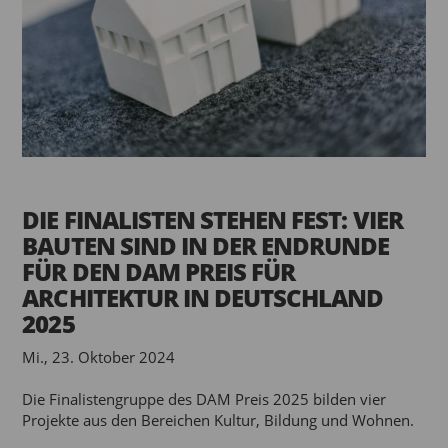
DIE FINALISTEN STEHEN FEST: VIER
BAUTEN SIND IN DER ENDRUNDE
FÜR DEN DAM PREIS FÜR
ARCHITEKTUR IN DEUTSCHLAND
2025
Mi., 23. Oktober 2024
Die Finalistengruppe des DAM Preis 2025 bilden vier
Projekte aus den Bereichen Kultur, Bildung und Wohnen.