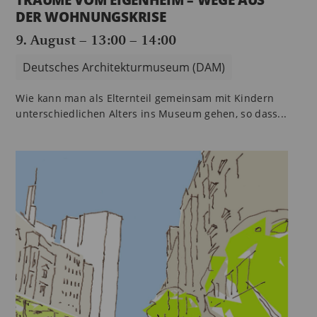
TRÄUME VOM EIGENHEIM – WEGE AUS
DER WOHNUNGSKRISE
9. August – 13:00
–
14:00
Deutsches Architekturmuseum (DAM)
Wie kann man als Elternteil gemeinsam mit Kindern
unterschiedlichen Alters ins Museum gehen, so dass...