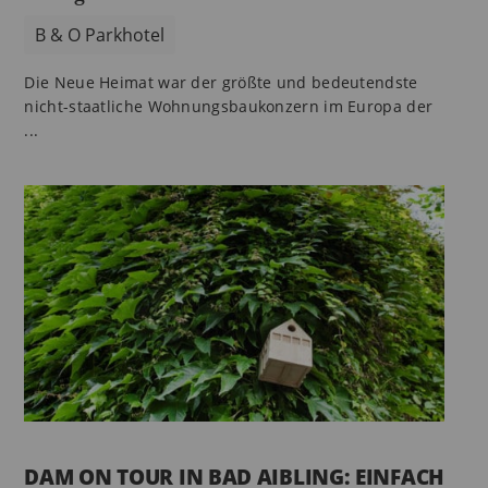
B & O Parkhotel
Die Neue Heimat war der größte und bedeutendste
nicht-staatliche Wohnungsbaukonzern im Europa der
...
DAM ON TOUR IN BAD AIBLING: EINFACH