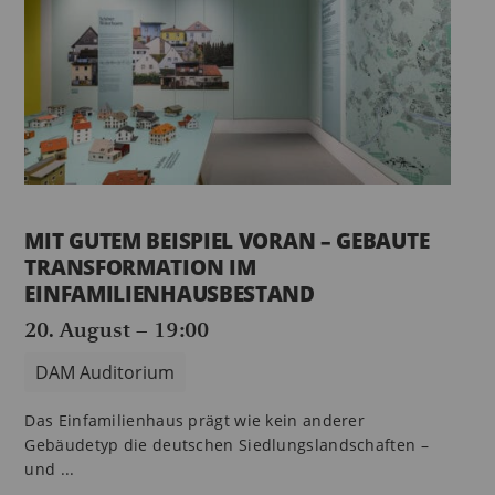
MIT GUTEM BEISPIEL VORAN – GEBAUTE
TRANSFORMATION IM
EINFAMILIENHAUSBESTAND
20. August – 19:00
DAM Auditorium
Das Einfamilienhaus prägt wie kein anderer
Gebäudetyp die deutschen Siedlungslandschaften –
und ...