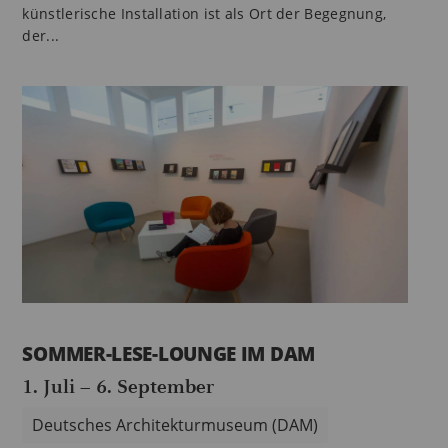
künstlerische Installation ist als Ort der Begegnung,
der...
SOMMER-LESE-LOUNGE IM DAM
1. Juli
–
6. September
Deutsches Architekturmuseum (DAM)