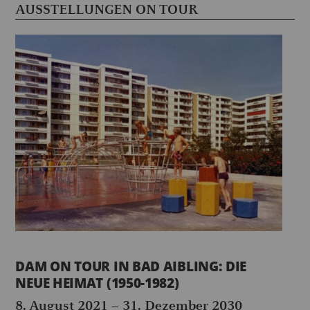
AUSSTELLUNGEN ON TOUR
DAM ON TOUR IN BAD AIBLING: DIE
NEUE HEIMAT (1950-1982)
8. August 2021
–
31. Dezember 2030