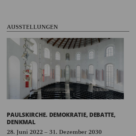
AUSSTELLUNGEN
PAULSKIRCHE. DEMOKRATIE, DEBATTE,
DENKMAL
28. Juni 2022
–
31. Dezember 2030