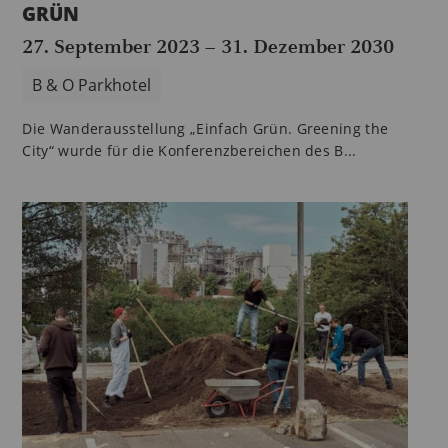
GRÜN
27. September 2023
–
31. Dezember 2030
B & O Parkhotel
Die Wanderausstellung „Einfach Grün. Greening the
City“ wurde für die Konferenzbereichen des B...