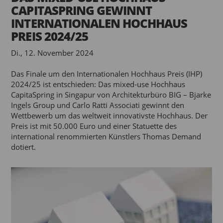
CAPITASPRING GEWINNT
INTERNATIONALEN HOCHHAUS
PREIS 2024/25
Di., 12. November 2024
Das Finale um den Internationalen Hochhaus Preis (IHP)
2024/25 ist entschieden: Das mixed-use Hochhaus
CapitaSpring in Singapur von Architekturbüro BIG – Bjarke
Ingels Group und Carlo Ratti Associati gewinnt den
Wettbewerb um das weltweit innovativste Hochhaus. Der
Preis ist mit 50.000 Euro und einer Statuette des
international renommierten Künstlers Thomas Demand
dotiert.