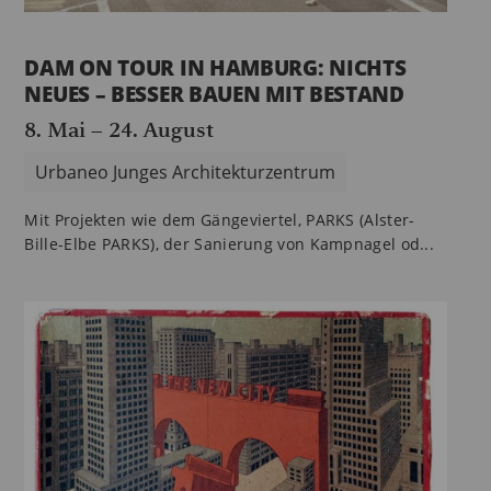
DAM ON TOUR IN HAMBURG: NICHTS
NEUES – BESSER BAUEN MIT BESTAND
8. Mai
–
24. August
Urbaneo Junges Architekturzentrum
Mit Projekten wie dem Gängeviertel, PARKS (Alster-
Bille-Elbe PARKS), der Sanierung von Kampnagel od...