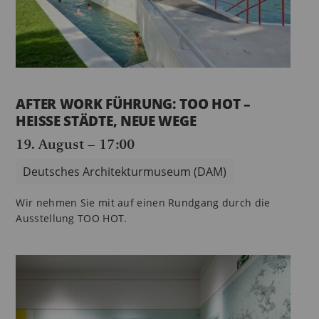
AFTER WORK FÜHRUNG: TOO HOT –
HEISSE STÄDTE, NEUE WEGE
19. August – 17:00
Deutsches Architekturmuseum (DAM)
Wir nehmen Sie mit auf einen Rundgang durch die
Ausstellung TOO HOT.