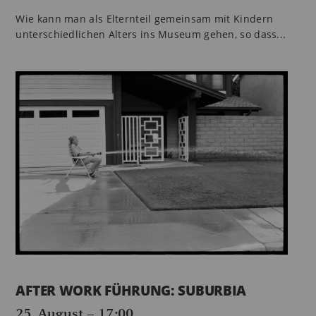
Wie kann man als Elternteil gemeinsam mit Kindern
unterschiedlichen Alters ins Museum gehen, so dass...
AFTER WORK FÜHRUNG: SUBURBIA
25. August – 17:00