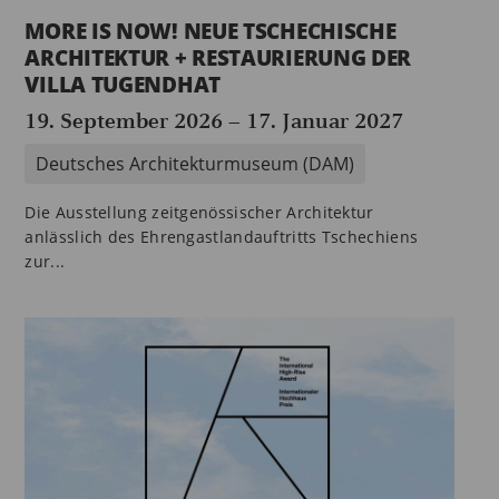
MORE IS NOW! NEUE TSCHECHISCHE
ARCHITEKTUR + RESTAURIERUNG DER
VILLA TUGENDHAT
19. September 2026
–
17. Januar 2027
Deutsches Architekturmuseum (DAM)
Die Ausstellung zeitgenössischer Architektur
anlässlich des Ehrengastlandauftritts Tschechiens
zur...