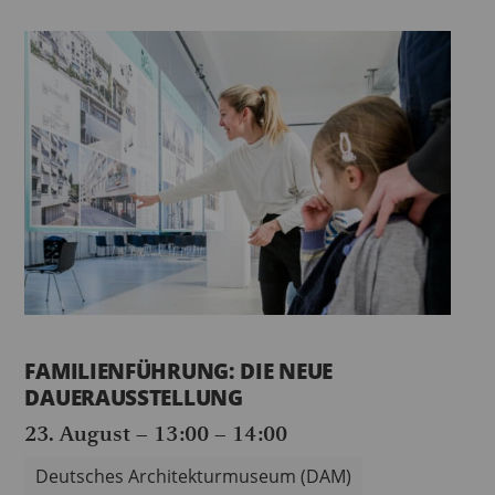
FAMILIENFÜHRUNG: DIE NEUE
DAUERAUSSTELLUNG
23. August – 13:00
–
14:00
Deutsches Architekturmuseum (DAM)