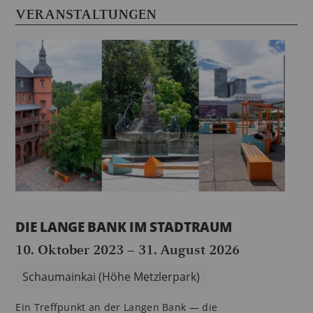
VERANSTALTUNGEN
DIE LANGE BANK IM STADTRAUM
10. Oktober 2023
–
31. August 2026
Schaumainkai (Höhe Metzlerpark)
Ein Treffpunkt an der Langen Bank — die