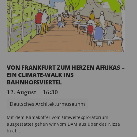
VON FRANKFURT ZUM HERZEN AFRIKAS –
EIN CLIMATE-WALK INS
BAHNHOFSVIERTEL
12. August – 16:30
Deutsches Architekturmuseunm
Mit dem Klimakoffer vom Umweltexploratorium
ausgestattet gehen wir vom DAM aus über das Nizza
in ei...