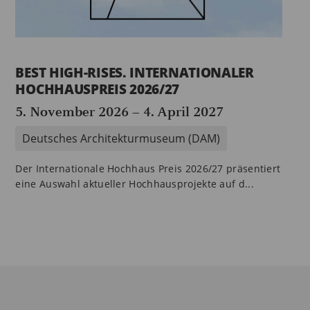
BEST HIGH-RISES. INTERNATIONALER
HOCHHAUSPREIS 2026/27
5. November 2026
–
4. April 2027
Deutsches Architekturmuseum (DAM)
Der Internationale Hochhaus Preis 2026/27 präsentiert
eine Auswahl aktueller Hochhausprojekte auf d...