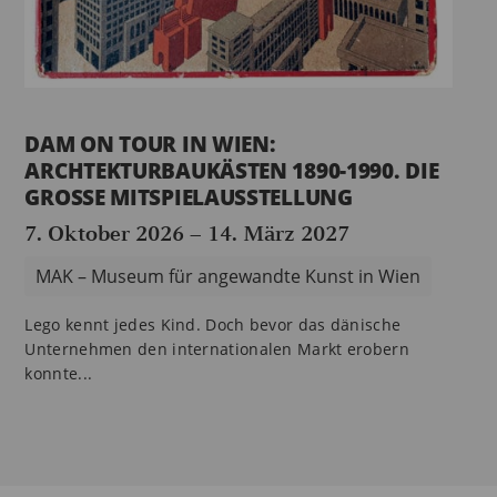
DAM ON TOUR IN WIEN:
ARCHTEKTURBAUKÄSTEN 1890-1990. DIE
GROSSE MITSPIELAUSSTELLUNG
7. Oktober 2026
–
14. März 2027
MAK – Museum für angewandte Kunst in Wien
Lego kennt jedes Kind. Doch bevor das dänische
Unternehmen den internationalen Markt erobern
konnte...