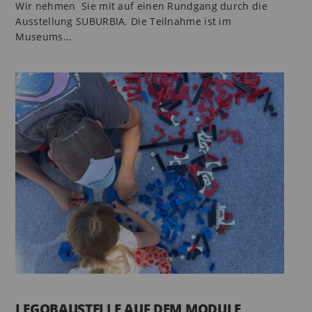
Wir nehmen Sie mit auf einen Rundgang durch die
Ausstellung SUBURBIA. Die Teilnahme ist im
Museums...
LEGOBAUSTELLE AUF DEM MODULE