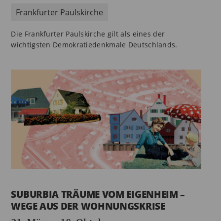
Frankfurter Paulskirche
Die Frankfurter Paulskirche gilt als eines der
wichtigsten Demokratiedenkmale Deutschlands.
SUBURBIA TRÄUME VOM EIGENHEIM –
WEGE AUS DER WOHNUNGSKRISE