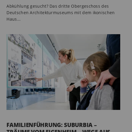
Abkühlung gesucht? Das dritte Obergeschoss des
Deutschen Architekturmuseums mit dem ikonischen
Haus...
FAMILIENFÜHRUNG: SUBURBIA –