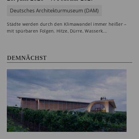
Deutsches Architekturmuseum (DAM)
Städte werden durch den Klimawandel immer heißer –
mit spürbaren Folgen. Hitze, Dürre, Wasserk...
DEMNÄCHST