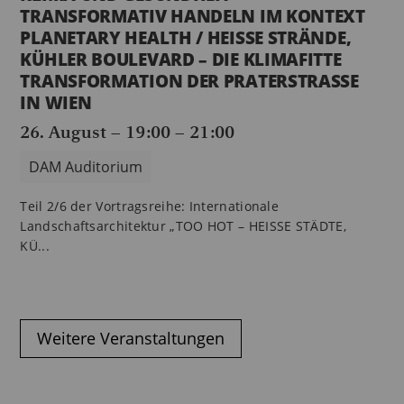
TRANSFORMATIV HANDELN IM KONTEXT
PLANETARY HEALTH / HEISSE STRÄNDE,
KÜHLER BOULEVARD – DIE KLIMAFITTE
TRANSFORMATION DER PRATERSTRASSE
IN WIEN
26. August – 19:00
–
21:00
DAM Auditorium
Teil 2/6 der Vortragsreihe: Internationale
Landschaftsarchitektur „TOO HOT – HEISSE STÄDTE,
KÜ...
Weitere Veranstaltungen