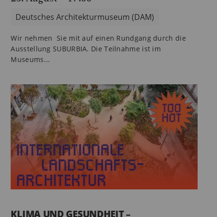
Deutsches Architekturmuseum (DAM)
Wir nehmen Sie mit auf einen Rundgang durch die
Ausstellung SUBURBIA. Die Teilnahme ist im
Museums...
KLIMA UND GESUNDHEIT –