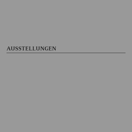
AUSSTELLUNGEN