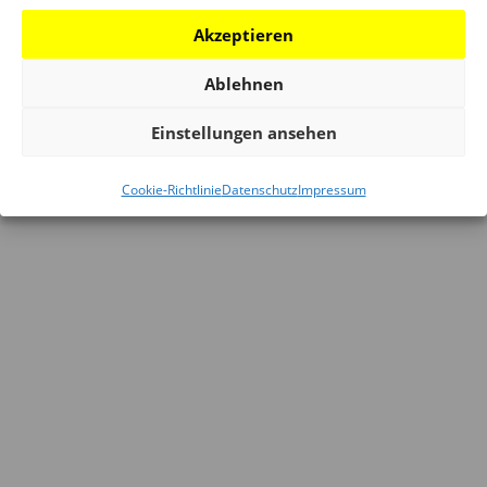
Akzeptieren
Ablehnen
Einstellungen ansehen
Cookie-Richtlinie
Datenschutz
Impressum