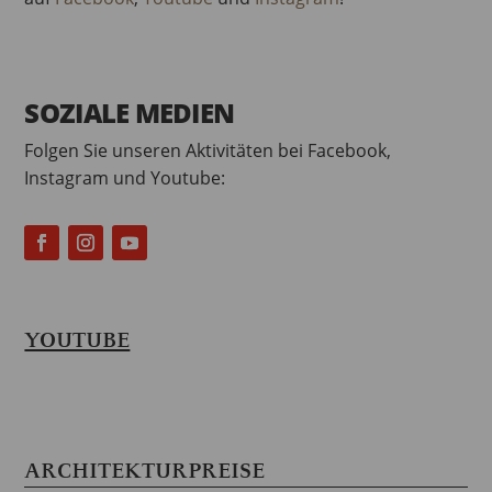
SOZIALE MEDIEN
Folgen Sie unseren Aktivitäten bei Facebook,
Instagram und Youtube:
YOUTUBE
ARCHITEKTURPREISE