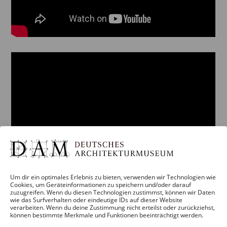
Um dir ein optimales Erlebnis zu bieten, verwenden wir Technologien wie
Cookies, um Geräteinformationen zu speichern und/oder darauf
zuzugreifen. Wenn du diesen Technologien zustimmst, können wir Daten
wie das Surfverhalten oder eindeutige IDs auf dieser Website
verarbeiten. Wenn du deine Zustimmung nicht erteilst oder zurückziehst,
können bestimmte Merkmale und Funktionen beeinträchtigt werden.