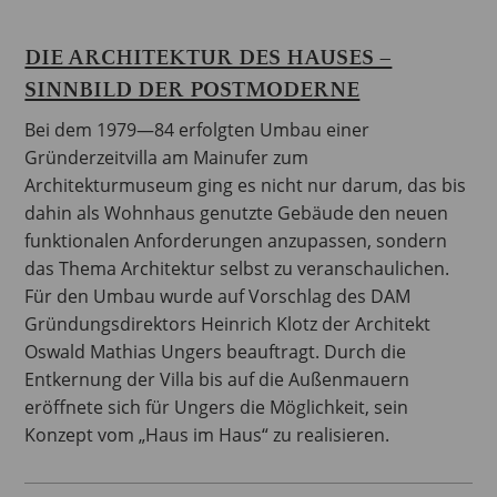
DIE ARCHITEKTUR DES HAUSES –
SINNBILD DER POSTMODERNE
Bei dem 1979—84 erfolgten Umbau einer
Gründerzeitvilla am Mainufer zum
Architekturmuseum ging es nicht nur darum, das bis
dahin als Wohnhaus genutzte Gebäude den neuen
funktionalen Anforderungen anzupassen, sondern
das Thema Architektur selbst zu veranschaulichen.
Für den Umbau wurde auf Vorschlag des DAM
Gründungsdirektors Heinrich Klotz der Architekt
Oswald Mathias Ungers beauftragt. Durch die
Entkernung der Villa bis auf die Außenmauern
eröffnete sich für Ungers die Möglichkeit, sein
Konzept vom „Haus im Haus“ zu realisieren.