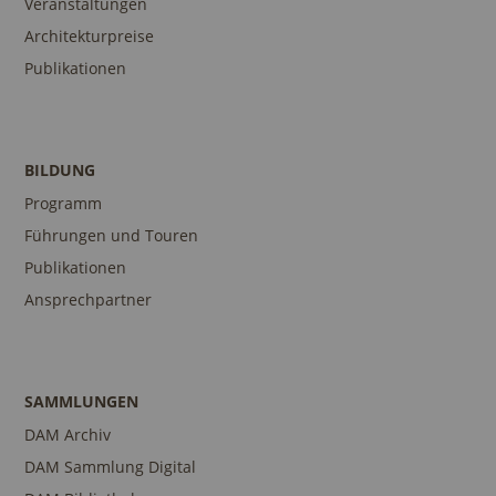
Veranstaltungen
Architekturpreise
Publikationen
BILDUNG
Programm
Führungen und Touren
Publikationen
Ansprechpartner
SAMMLUNGEN
DAM Archiv
DAM Sammlung Digital