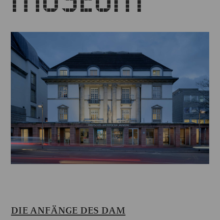
DIE ANFÄNGE DES DAM