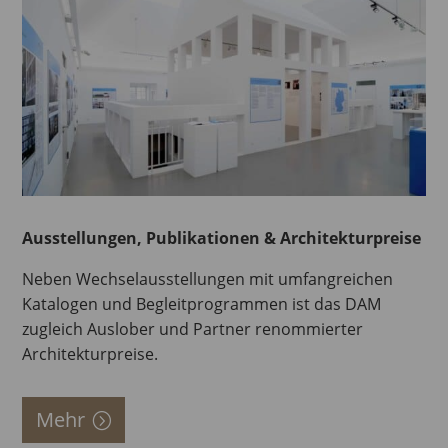
Ausstellungen, Publikationen & Architekturpreise
Neben Wechselausstellungen mit umfangreichen
Katalogen und Begleitprogrammen ist das DAM
zugleich Auslober und Partner renommierter
Architekturpreise.
Mehr