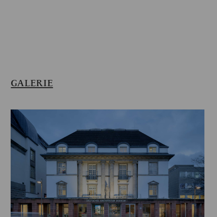
GALERIE