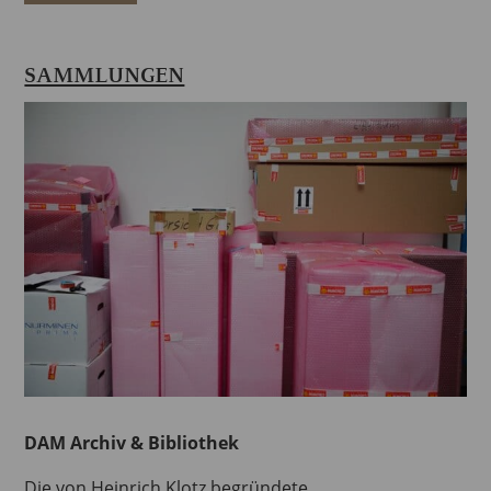
SAMMLUNGEN
DAM Archiv & Bibliothek
Die von Heinrich Klotz begründete