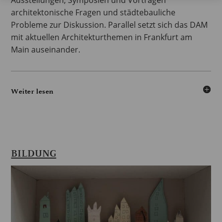
Ausstellungen, Symposien und Vorträgen
architektonische Fragen und städtebauliche
Probleme zur Diskussion. Parallel setzt sich das DAM
mit aktuellen Architekturthemen in Frankfurt am
Main auseinander.
Weiter lesen
BILDUNG