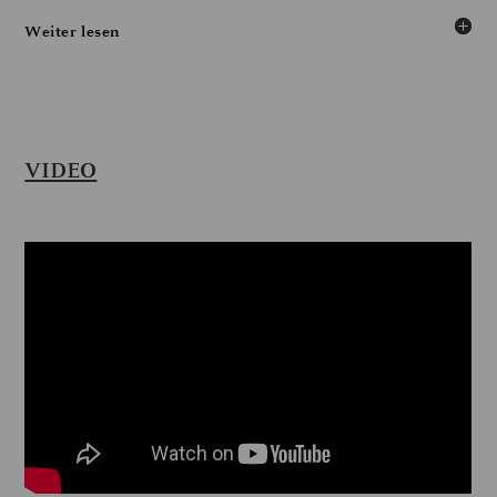
Weiter lesen
VIDEO