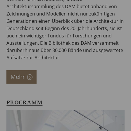
Architektursammlung des DAM bietet anhand von
Zeichnungen und Modellen nicht nur zukünftigen
Generationen einen Überblick über die Architektur in
Deutschland seit Beginn des 20. Jahrhunderts, sie ist
auch ein wichtiger Fundus für Forschungen und
Ausstellungen. Die Bibliothek des DAM versammelt
darüberhinaus über 80.000 Bände und ausgewertete
Aufsätze zur Architektur.
Mehr
PROGRAMM