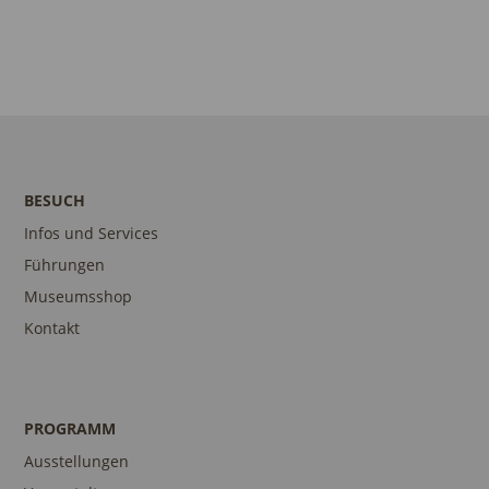
BESUCH
Infos und Services
Führungen
Museumsshop
Kontakt
PROGRAMM
Ausstellungen