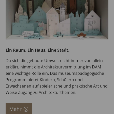
Ein Raum. Ein Haus. Eine Stadt.
Da sich die gebaute Umwelt nicht immer von allein
erklärt, nimmt die Architekturvermittlung im DAM
eine wichtige Rolle ein. Das museumspädagogische
Programm bietet Kindern, Schülern und
Erwachsenen auf spielerische und praktische Art und
Weise Zugang zu Architekturthemen.
Mehr