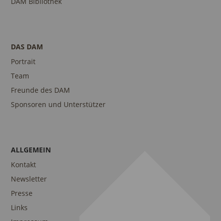
DAM Bibliothek
DAS DAM
Portrait
Team
Freunde des DAM
Sponsoren und Unterstützer
ALLGEMEIN
Kontakt
Newsletter
Presse
Links