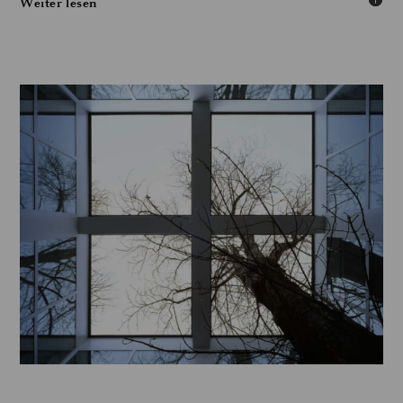
Weiter lesen