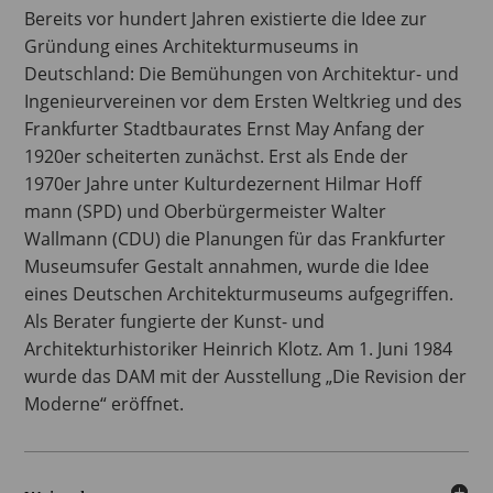
Bereits vor hundert Jahren existierte die Idee zur
Gründung eines Architekturmuseums in
Deutschland: Die Bemühungen von Architektur- und
Ingenieurvereinen vor dem Ersten Weltkrieg und des
Frankfurter Stadtbaurates Ernst May Anfang der
1920er scheiterten zunächst. Erst als Ende der
1970er Jahre unter Kulturdezernent Hilmar Hoff
mann (SPD) und Oberbürgermeister Walter
Wallmann (CDU) die Planungen für das Frankfurter
Museumsufer Gestalt annahmen, wurde die Idee
eines Deutschen Architekturmuseums aufgegriffen.
Als Berater fungierte der Kunst- und
Architekturhistoriker Heinrich Klotz. Am 1. Juni 1984
wurde das DAM mit der Ausstellung „Die Revision der
Moderne“ eröffnet.