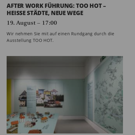
AFTER WORK FÜHRUNG: TOO HOT –
HEISSE STÄDTE, NEUE WEGE
19. August – 17:00
Wir nehmen Sie mit auf einen Rundgang durch die
Ausstellung TOO HOT.