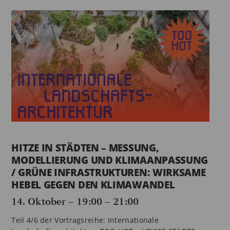
HITZE IN STÄDTEN – MESSUNG,
MODELLIERUNG UND KLIMAANPASSUNG
/ GRÜNE INFRASTRUKTUREN: WIRKSAME
HEBEL GEGEN DEN KLIMAWANDEL
14. Oktober – 19:00
–
21:00
Teil 4/6 der Vortragsreihe: Internationale