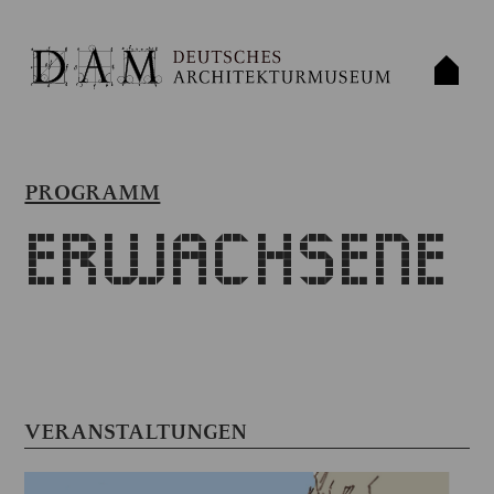
PROGRAMM
Erwachsene
VERANSTALTUNGEN