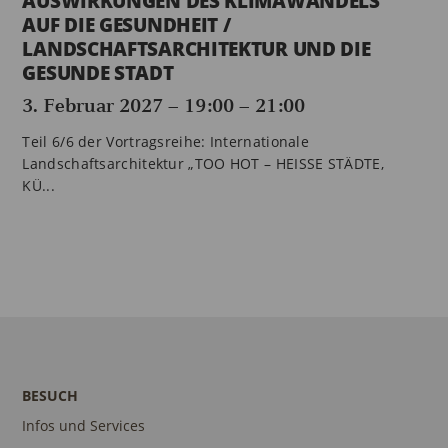
AUSWIRKUNGEN DES KLIMAWANDELS
AUF DIE GESUNDHEIT /
LANDSCHAFTSARCHITEKTUR UND DIE
GESUNDE STADT
3. Februar 2027 – 19:00
–
21:00
Teil 6/6 der Vortragsreihe: Internationale
Landschaftsarchitektur „TOO HOT – HEISSE STÄDTE,
KÜ...
BESUCH
Infos und Services