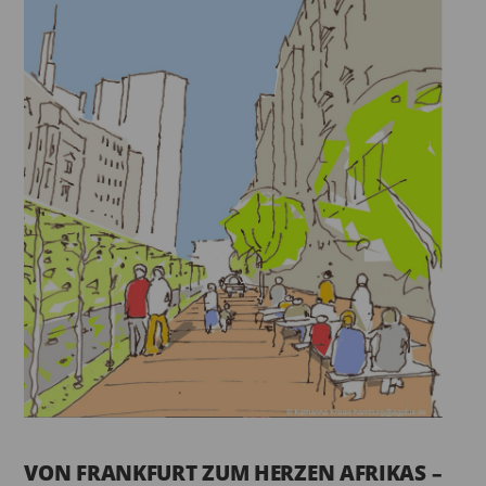
VON FRANKFURT ZUM HERZEN AFRIKAS –