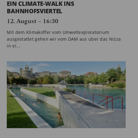
EIN CLIMATE-WALK INS
BAHNHOFSVIERTEL
12. August – 16:30
Mit dem Klimakoffer vom Umweltexploratorium
ausgestattet gehen wir vom DAM aus über das Nizza
in ei...