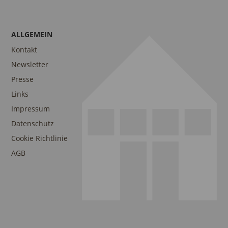
ALLGEMEIN
Kontakt
Newsletter
Presse
Links
Impressum
Datenschutz
Cookie Richtlinie
AGB