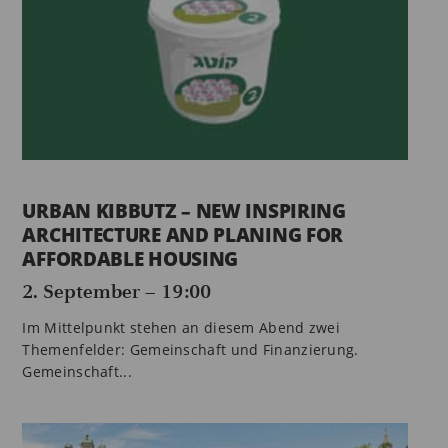
URBAN KIBBUTZ – NEW INSPIRING
ARCHITECTURE AND PLANING FOR
AFFORDABLE HOUSING
2. September – 19:00
Im Mittelpunkt stehen an diesem Abend zwei
Themenfelder: Gemeinschaft und Finanzierung.
Gemeinschaft...