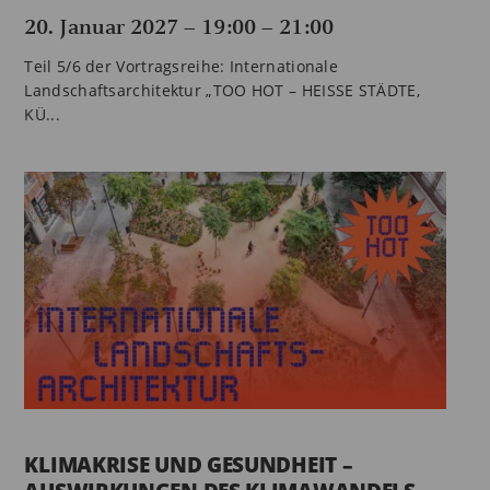
20. Januar 2027 – 19:00
–
21:00
Teil 5/6 der Vortragsreihe: Internationale
Landschaftsarchitektur „TOO HOT – HEISSE STÄDTE,
KÜ...
KLIMAKRISE UND GESUNDHEIT –