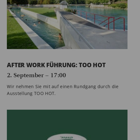
AFTER WORK FÜHRUNG: TOO HOT
2. September – 17:00
Wir nehmen Sie mit auf einen Rundgang durch die
Ausstellung TOO HOT.