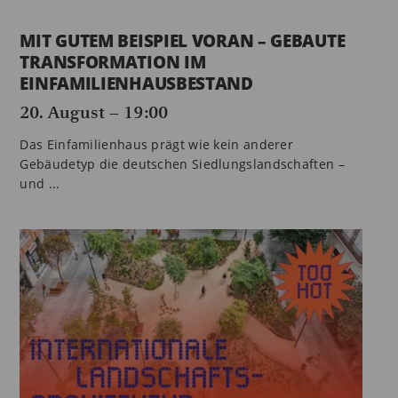
MIT GUTEM BEISPIEL VORAN – GEBAUTE
TRANSFORMATION IM
EINFAMILIENHAUSBESTAND
20. August – 19:00
Das Einfamilienhaus prägt wie kein anderer
Gebäudetyp die deutschen Siedlungslandschaften –
und ...