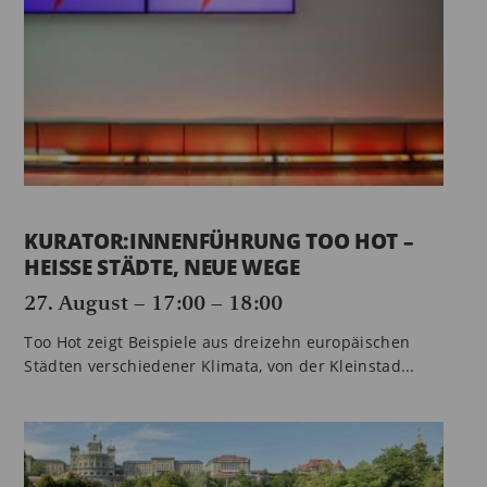
KURATOR:INNENFÜHRUNG TOO HOT –
HEISSE STÄDTE, NEUE WEGE
27. August – 17:00
–
18:00
Too Hot zeigt Beispiele aus dreizehn europäischen
Städten verschiedener Klimata, von der Kleinstad...