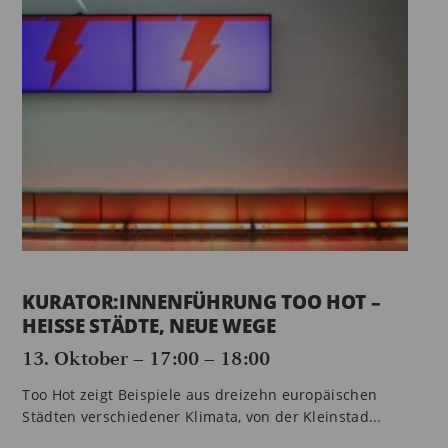
KURATOR:INNENFÜHRUNG TOO HOT –
HEISSE STÄDTE, NEUE WEGE
13. Oktober – 17:00
–
18:00
Too Hot zeigt Beispiele aus dreizehn europäischen
Städten verschiedener Klimata, von der Kleinstad...