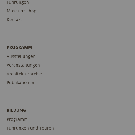
Führungen
Museumsshop
Kontakt
PROGRAMM
Ausstellungen
Veranstaltungen
Architekturpreise
Publikationen
BILDUNG
Programm
Führungen und Touren