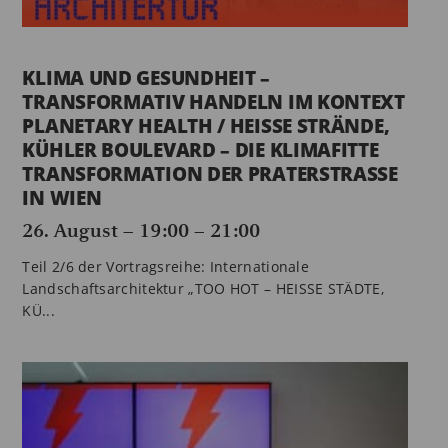
KLIMA UND GESUNDHEIT –
TRANSFORMATIV HANDELN IM KONTEXT
PLANETARY HEALTH / HEISSE STRÄNDE,
KÜHLER BOULEVARD – DIE KLIMAFITTE
TRANSFORMATION DER PRATERSTRASSE
IN WIEN
26. August – 19:00
–
21:00
Teil 2/6 der Vortragsreihe: Internationale
Landschaftsarchitektur „TOO HOT – HEISSE STÄDTE,
KÜ...