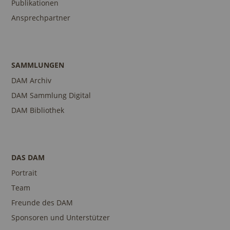
Publikationen
Ansprechpartner
SAMMLUNGEN
DAM Archiv
DAM Sammlung Digital
DAM Bibliothek
DAS DAM
Portrait
Team
Freunde des DAM
Sponsoren und Unterstützer