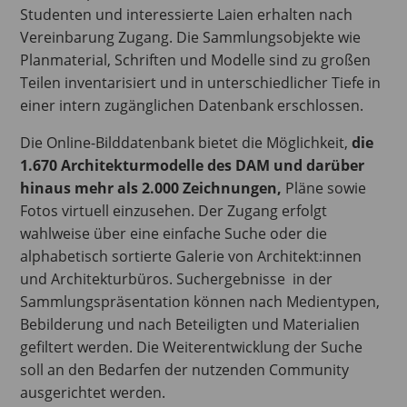
Studenten und interessierte Laien erhalten nach
Vereinbarung Zugang. Die Sammlungsobjekte wie
Planmaterial, Schriften und Modelle sind zu großen
Teilen inventarisiert und in unterschiedlicher Tiefe in
einer intern zugänglichen Datenbank erschlossen.
Die Online-Bilddatenbank bietet die Möglichkeit,
die
1.670 Architekturmodelle des DAM und darüber
hinaus mehr als 2.000 Zeichnungen,
Pläne sowie
Fotos virtuell einzusehen. Der Zugang erfolgt
wahlweise über eine einfache Suche oder die
alphabetisch sortierte Galerie von Architekt:innen
und Architekturbüros. Suchergebnisse in der
Sammlungspräsentation können nach Medientypen,
Bebilderung und nach Beteiligten und Materialien
gefiltert werden. Die Weiterentwicklung der Suche
soll an den Bedarfen der nutzenden Community
ausgerichtet werden.