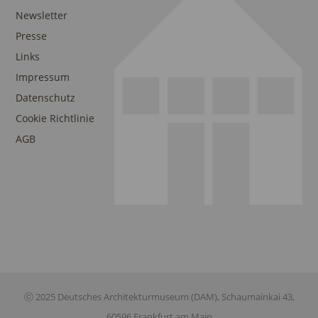
Newsletter
Presse
Links
Impressum
Datenschutz
Cookie Richtlinie
AGB
ⓒ 2025 Deutsches Architekturmuseum (DAM), Schaumainkai 43,
60596 Frankfurt am Main