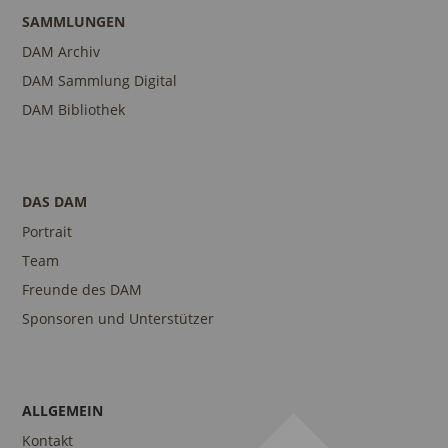
SAMMLUNGEN
DAM Archiv
DAM Sammlung Digital
DAM Bibliothek
DAS DAM
Portrait
Team
Freunde des DAM
Sponsoren und Unterstützer
ALLGEMEIN
Kontakt