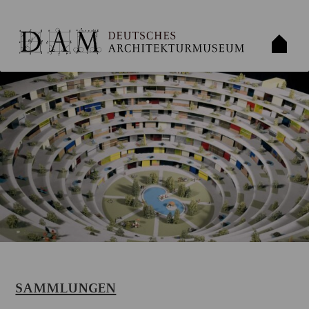
SAMMLUNGEN