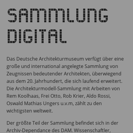
Sammlung
digital
Das Deutsche Architekturmuseum verfügt über eine
große und international angelegte Sammlung von
Zeugnissen bedeutender Architekten, überwiegend
aus dem 20. Jahrhundert, die sich laufend erweitert.
Die Architekturmodell-Sammlung mit Arbeiten von
Rem Koolhaas, Frei Otto, Rob Krier, Aldo Rossi,
Oswald Mathias Ungers u.v.m, zählt zu den
wichtigsten weltweit.
Der größte Teil der Sammlung befindet sich in der
Archiv-Dependance des DAM. Wissenschaftler,