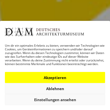
Um dir ein optimales Erlebnis zu bieten, verwenden wir Technologien wie
Cookies, um Geräteinformationen zu speichern und/oder darauf
zuzugreifen. Wenn du diesen Technologien zustimmst, können wir Daten
wie das Surfverhalten oder eindeutige IDs auf dieser Website
verarbeiten. Wenn du deine Zustimmung nicht erteilst oder zurückziehst,
können bestimmte Merkmale und Funktionen beeinträchtigt werden.
Akzeptieren
Ablehnen
Einstellungen ansehen