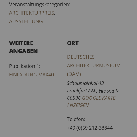
Veranstaltungskategorien:
ARCHITEKTURPREIS
,
AUSSTELLUNG
WEITERE
ORT
ANGABEN
DEUTSCHES
ARCHITEKTURMUSEUM
Publikation 1:
(DAM)
EINLADUNG MAX40
Schaumainkai 43
Frankfurt / M.
,
Hessen
D-
60596
GOOGLE KARTE
ANZEIGEN
Telefon:
+49 (0)69 212-38844