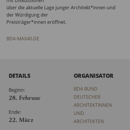
mit Diskussionen
über die aktuelle Lage junger Architekt*innen und
der Würdigung der
Preisträger*innen eröffnet.
BDA-MAX40.DE
DETAILS
ORGANISATOR
BDA BUND
Beginn:
28. Februar
DEUTSCHER
ARCHITEKTINNEN
Ende:
UND
22. März
ARCHITEKTEN