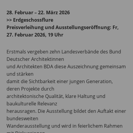
28. Februar – 22. März 2026
>> Erdgeschossflure
Preisverleihung und Ausstellungseröffnung: Fr,
27. Februar 2026, 19 Uhr
Erstmals vergeben zehn Landesverbände des Bund
Deutscher Architektinnen
und Architekten BDA diese Auszeichnung gemeinsam
und stärken
damit die Sichtbarkeit einer jungen Generation,
deren Projekte durch
architektonische Qualität, klare Haltung und
baukulturelle Relevanz
herausragen. Die Ausstellung bildet den Auftakt einer
bundesweiten
Wanderausstellung und wird in feierlichem Rahmen