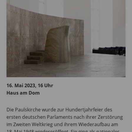
16. Mai 2023, 16 Uhr
Haus am Dom
Die Paulskirche wurde zur Hundertjahrfeier des
ersten deutschen Parlaments nach ihrer Zerstörung
im Zweiten Weltkrieg und ihrem Wiederaufbau am
18. Mai 1948 wiedereröffnet. Sie ging als nationales