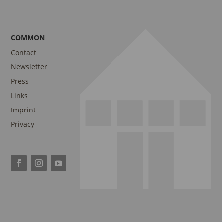
COMMON
Contact
Newsletter
Press
Links
Imprint
Privacy