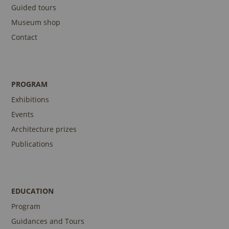
Guided tours
Museum shop
Contact
PROGRAM
Exhibitions
Events
Architecture prizes
Publications
EDUCATION
Program
Guidances and Tours