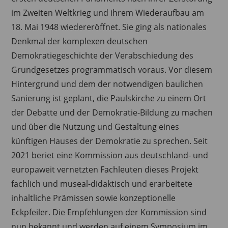
im Zweiten Weltkrieg und ihrem Wiederaufbau am
18. Mai 1948 wiedereröffnet. Sie ging als nationales
Denkmal der komplexen deutschen
Demokratiegeschichte der Verabschiedung des
Grundgesetzes programmatisch voraus. Vor diesem
Hintergrund und dem der notwendigen baulichen
Sanierung ist geplant, die Paulskirche zu einem Ort
der Debatte und der Demokratie-Bildung zu machen
und über die Nutzung und Gestaltung eines
künftigen Hauses der Demokratie zu sprechen. Seit
2021 beriet eine Kommission aus deutschland- und
europaweit vernetzten Fachleuten dieses Projekt
fachlich und museal-didaktisch und erarbeitete
inhaltliche Prämissen sowie konzeptionelle
Eckpfeiler. Die Empfehlungen der Kommission sind
nun bekannt und werden auf einem Symposium im