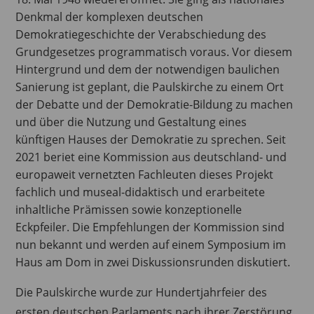
Denkmal der komplexen deutschen
Demokratiegeschichte der Verabschiedung des
Grundgesetzes programmatisch voraus. Vor diesem
Hintergrund und dem der notwendigen baulichen
Sanierung ist geplant, die Paulskirche zu einem Ort
der Debatte und der Demokratie-Bildung zu machen
und über die Nutzung und Gestaltung eines
künftigen Hauses der Demokratie zu sprechen. Seit
2021 beriet eine Kommission aus deutschland- und
europaweit vernetzten Fachleuten dieses Projekt
fachlich und museal-didaktisch und erarbeitete
inhaltliche Prämissen sowie konzeptionelle
Eckpfeiler. Die Empfehlungen der Kommission sind
nun bekannt und werden auf einem Symposium im
Haus am Dom in zwei Diskussionsrunden diskutiert.
Die Paulskirche wurde zur Hundertjahrfeier des
ersten deutschen Parlaments nach ihrer Zerstörung