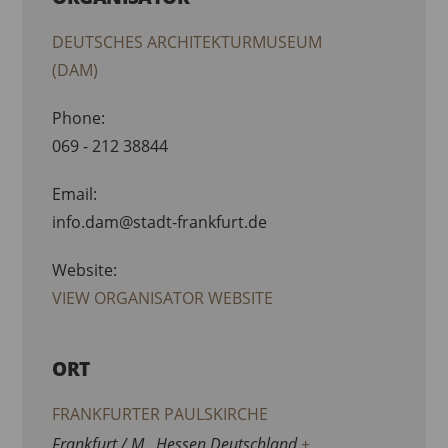
DEUTSCHES ARCHITEKTURMUSEUM
(DAM)
Phone:
069 - 212 38844
Email:
info.dam@stadt-frankfurt.de
Website:
VIEW ORGANISATOR WEBSITE
ORT
FRANKFURTER PAULSKIRCHE
Frankfurt / M.
,
Hessen
Deutschland
+