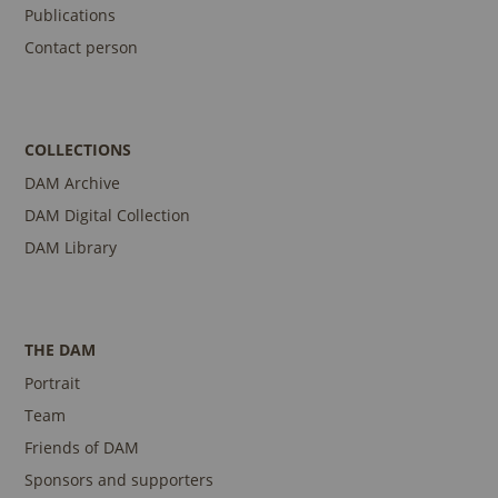
Publications
Contact person
COLLECTIONS
DAM Archive
DAM Digital Collection
DAM Library
THE DAM
Portrait
Team
Friends of DAM
Sponsors and supporters