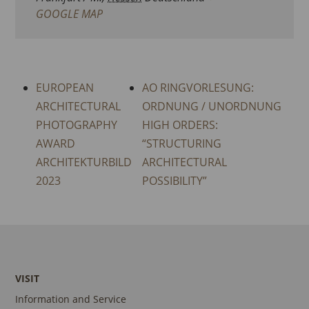
GOOGLE MAP
EUROPEAN
AO RINGVORLESUNG:
ARCHITECTURAL
ORDNUNG / UNORDNUNG
PHOTOGRAPHY
HIGH ORDERS:
AWARD
“STRUCTURING
ARCHITEKTURBILD
ARCHITECTURAL
2023
POSSIBILITY”
VISIT
Information and Service