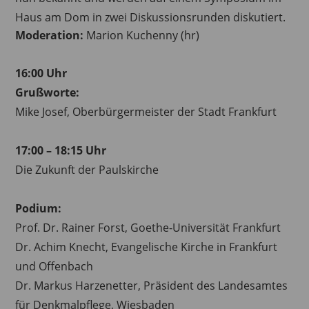
Haus am Dom in zwei Diskussionsrunden diskutiert.
Moderation:
Marion Kuchenny (hr)
16:00 Uhr
Grußworte:
Mike Josef, Oberbürgermeister der Stadt Frankfurt
17:00 – 18:15 Uhr
Die Zukunft der Paulskirche
Podium:
Prof. Dr. Rainer Forst, Goethe-Universität Frankfurt
Dr. Achim Knecht, Evangelische Kirche in Frankfurt
und Offenbach
Dr. Markus Harzenetter, Präsident des Landesamtes
für Denkmalpflege, Wiesbaden