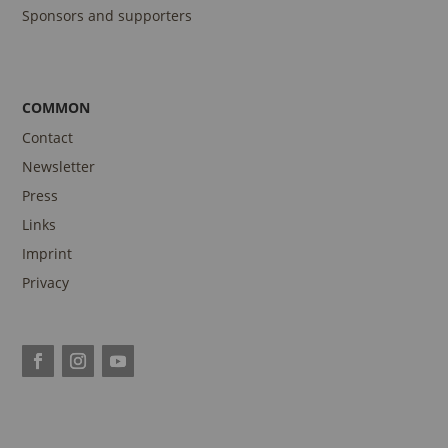
Sponsors and supporters
COMMON
Contact
Newsletter
Press
Links
Imprint
Privacy