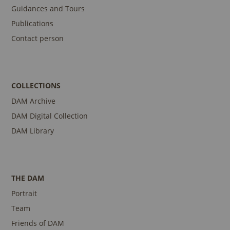
Guidances and Tours
Publications
Contact person
COLLECTIONS
DAM Archive
DAM Digital Collection
DAM Library
THE DAM
Portrait
Team
Friends of DAM