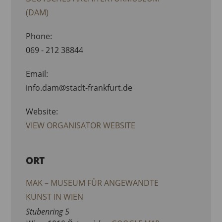
(DAM)
Phone:
069 - 212 38844
Email:
info.dam@stadt-frankfurt.de
Website:
VIEW ORGANISATOR WEBSITE
ORT
MAK – MUSEUM FÜR ANGEWANDTE
KUNST IN WIEN
Stubenring 5