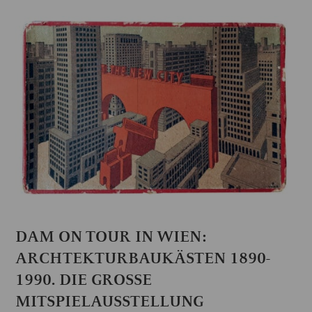
DAM ON TOUR IN WIEN:
ARCHTEKTURBAUKÄSTEN 1890-
1990. DIE GROSSE M
ITSPIELAUSSTELLUNG