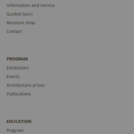
Information and Service
Guided tours
Museum shop
Contact
PROGRAM
Exhibitions
Events
Architecture prizes
Publications
EDUCATION
Program