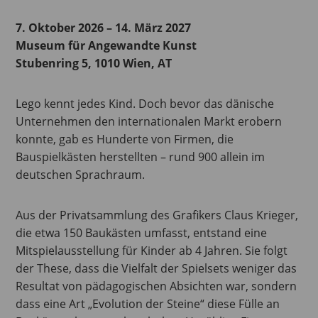
7. Oktober 2026 – 14. März 2027
Museum für Angewandte Kunst
Stubenring 5, 1010 Wien, AT
Lego kennt jedes Kind. Doch bevor das dänische
Unternehmen den internationalen Markt erobern
konnte, gab es Hunderte von Firmen, die
Bauspielkästen herstellten – rund 900 allein im
deutschen Sprachraum.
Aus der Privatsammlung des Grafikers Claus Krieger,
die etwa 150 Baukästen umfasst, entstand eine
Mitspielausstellung für Kinder ab 4 Jahren. Sie folgt
der These, dass die Vielfalt der Spielsets weniger das
Resultat von pädagogischen Absichten war, sondern
dass eine Art „Evolution der Steine“ diese Fülle an