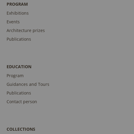
PROGRAM
Exhibitions
Events
Architecture prizes
Publications
EDUCATION
Program
Guidances and Tours
Publications
Contact person
COLLECTIONS