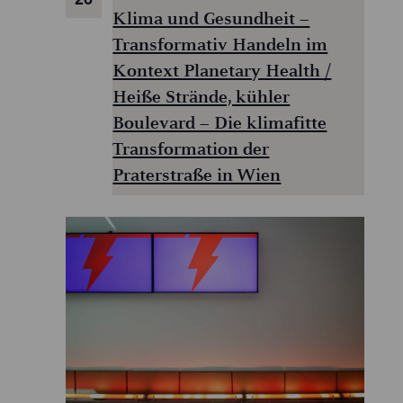
Klima und Gesundheit –
Transformativ Handeln im
Kontext Planetary Health /
Heiße Strände, kühler
Boulevard – Die klimafitte
Transformation der
Praterstraße in Wien