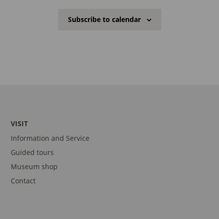
Subscribe to calendar
VISIT
Information and Service
Guided tours
Museum shop
Contact