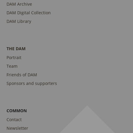
DAM Archive
DAM Digital Collection
DAM Library
THE DAM
Portrait
Team
Friends of DAM
Sponsors and supporters
COMMON
Contact
Newsletter