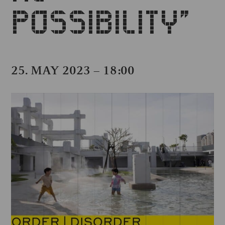
POSSIBILITY”
25. MAY 2023 – 18:00