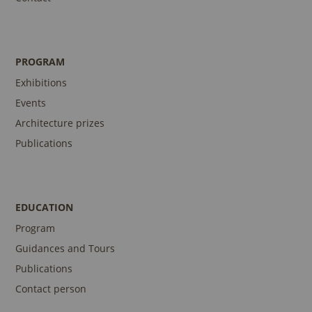
PROGRAM
Exhibitions
Events
Architecture prizes
Publications
EDUCATION
Program
Guidances and Tours
Publications
Contact person