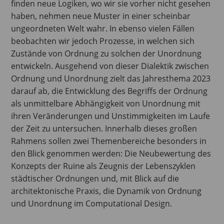
finden neue Logiken, wo wir sie vorher nicht gesehen
haben, nehmen neue Muster in einer scheinbar
ungeordneten Welt wahr. In ebenso vielen Fällen
beobachten wir jedoch Prozesse, in welchen sich
Zustände von Ordnung zu solchen der Unordnung
entwickeln. Ausgehend von dieser Dialektik zwischen
Ordnung und Unordnung zielt das Jahresthema 2023
darauf ab, die Entwicklung des Begriffs der Ordnung
als unmittelbare Abhängigkeit von Unordnung mit
ihren Veränderungen und Unstimmigkeiten im Laufe
der Zeit zu untersuchen. Innerhalb dieses großen
Rahmens sollen zwei Themenbereiche besonders in
den Blick genommen werden: Die Neubewertung des
Konzepts der Ruine als Zeugnis der Lebenszyklen
städtischer Ordnungen und, mit Blick auf die
architektonische Praxis, die Dynamik von Ordnung
und Unordnung im Computational Design.