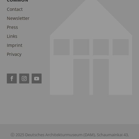
Contact
Newsletter
Press
Links
Imprint
Privacy
ⓒ 2025 Deutsches Architekturmuseum (DAM), Schaumainkai 43,