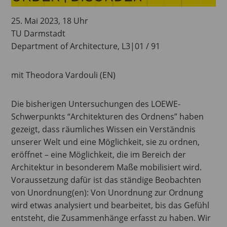
25. Mai 2023, 18 Uhr
TU Darmstadt
Department of Architecture, L3|01 / 91
mit Theodora Vardouli (EN)
Die bisherigen Untersuchungen des LOEWE-
Schwerpunkts “Architekturen des Ordnens” haben
gezeigt, dass räumliches Wissen ein Verständnis
unserer Welt und eine Möglichkeit, sie zu ordnen,
eröffnet – eine Möglichkeit, die im Bereich der
Architektur in besonderem Maße mobilisiert wird.
Voraussetzung dafür ist das ständige Beobachten
von Unordnung(en): Von Unordnung zur Ordnung
wird etwas analysiert und bearbeitet, bis das Gefühl
entsteht, die Zusammenhänge erfasst zu haben. Wir