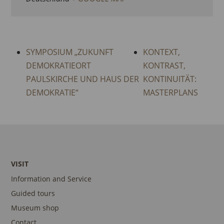
SYMPOSIUM „ZUKUNFT
KONTEXT,
DEMOKRATIEORT
KONTRAST,
PAULSKIRCHE UND HAUS DER
KONTINUITÄT:
DEMOKRATIE“
MASTERPLANS
VISIT
Information and Service
Guided tours
Museum shop
Contact