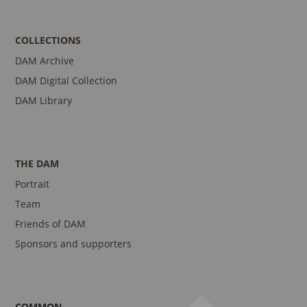
COLLECTIONS
DAM Archive
DAM Digital Collection
DAM Library
THE DAM
Portrait
Team
Friends of DAM
Sponsors and supporters
COMMON