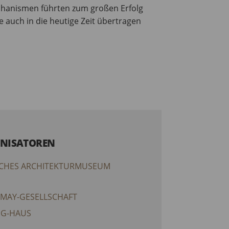
Mechanismen führten zum großen Erfolg
auch in die heutige Zeit übertragen
NISATOREN
CHES ARCHITEKTURMUSEUM
-MAY-GESELLSCHAFT
NG-HAUS