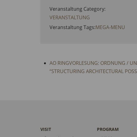
Veranstaltung Category:
VERANSTALTUNG
Veranstaltung Tags:
MEGA-MENU
AO RINGVORLESUNG: ORDNUNG / U
“STRUCTURING ARCHITECTURAL POSSI
VISIT
PROGRAM