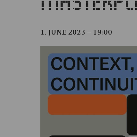
MASTERPL
1. JUNE 2023 – 19:00