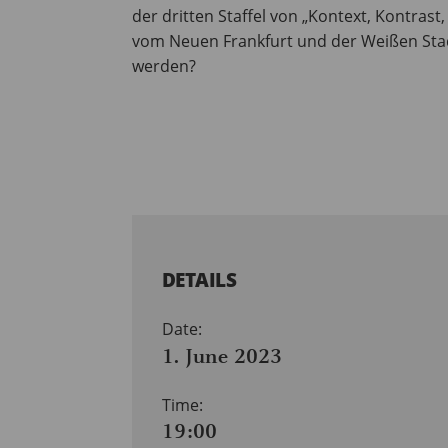
der dritten Staffel von „Kontext, Kontras
vom Neuen Frankfurt und der Weißen Stad
werden?
DETAILS
Date:
1. June 2023
Time:
19:00