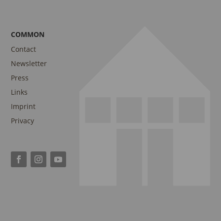
COMMON
Contact
Newsletter
Press
Links
Imprint
Privacy