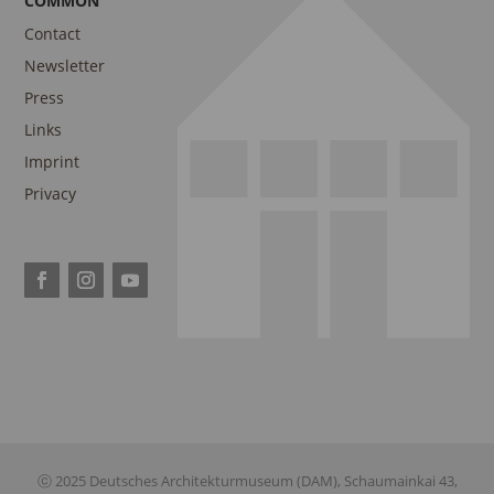
COMMON
Contact
Newsletter
Press
Links
Imprint
Privacy
ⓒ 2025 Deutsches Architekturmuseum (DAM), Schaumainkai 43,