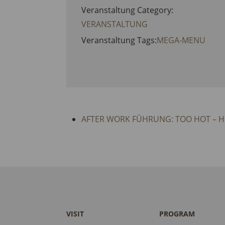
Veranstaltung Category:
VERANSTALTUNG
Veranstaltung Tags:
MEGA-MENU
AFTER WORK FÜHRUNG: TOO HOT – HE
VISIT
PROGRAM