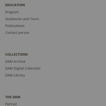
EDUCATION
Program
Guidances and Tours
Publications
Contact person
COLLECTIONS
DAM Archive
DAM Digital Collection
DAM Library
THE DAM
Portrait