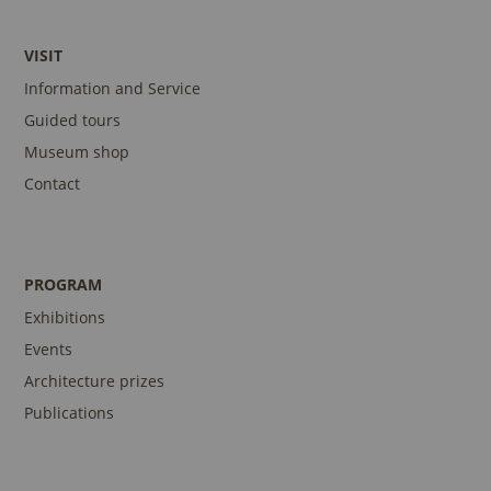
VISIT
Information and Service
Guided tours
Museum shop
Contact
PROGRAM
Exhibitions
Events
Architecture prizes
Publications