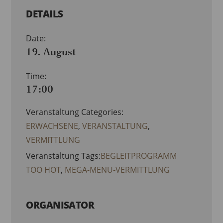
DETAILS
Date:
19. August
Time:
17:00
Veranstaltung Categories:
ERWACHSENE
,
VERANSTALTUNG
,
VERMITTLUNG
Veranstaltung Tags:
BEGLEITPROGRAMM
TOO HOT
,
MEGA-MENU-VERMITTLUNG
ORGANISATOR