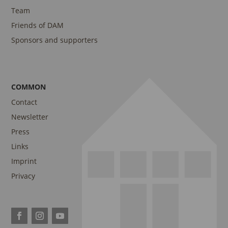
Team
Friends of DAM
Sponsors and supporters
COMMON
Contact
Newsletter
Press
Links
Imprint
Privacy