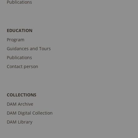
Publications
EDUCATION
Program
Guidances and Tours
Publications
Contact person
COLLECTIONS
DAM Archive
DAM Digital Collection
DAM Library