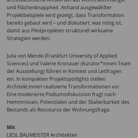
und Flächenknappheit. Anhand ausgewählter
Projektbeispiele wird gezeigt, dass Transformation
bereits gebaut wird – und diskutiert, was nötig ist,
damit aus Pilotprojekten strukturell wirksame
Strategien werden.
Julia von Mende (Frankfurt University of Applied
Sciences) und Valerie Kronauer (Kurator*innen-Team
der Ausstellung) führen in Kontext und Leitfragen
ein. In kompakten Projektspotlights stellen
Architekt:innen realisierte Transformationen vor.
Eine moderierte Podiumsdiskussion fragt nach
Hemmnissen, Potenzialen und der Skalierbarkeit des
Bestands als Ressource der Wohnungsfrage.
Mit
LIESL BAUMEISTER Architekten