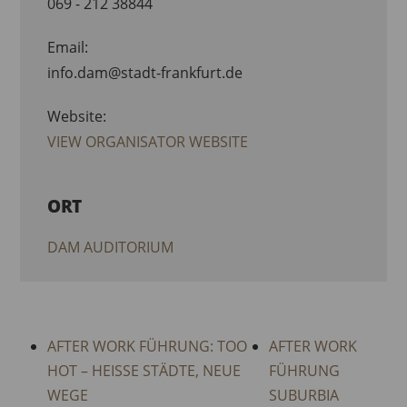
069 - 212 38844
Email:
info.dam@stadt-frankfurt.de
Website:
VIEW ORGANISATOR WEBSITE
ORT
DAM AUDITORIUM
AFTER WORK FÜHRUNG: TOO
AFTER WORK
HOT – HEISSE STÄDTE, NEUE
FÜHRUNG
WEGE
SUBURBIA