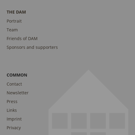
THE DAM
Portrait
Team
Friends of DAM
Sponsors and supporters
COMMON
Contact
Newsletter
Press
Links
Imprint
Privacy