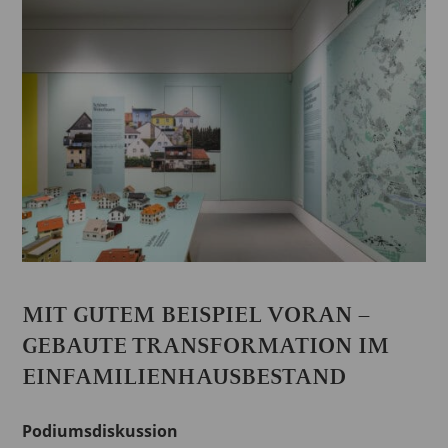
MIT GUTEM BEISPIEL VORAN –
GEBAUTE TRANSFORMATION IM
EINFAMILIENHAUSBESTAND
Podiumsdiskussion