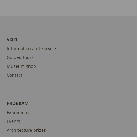
VISIT
Information and Service
Guided tours
Museum shop
Contact
PROGRAM
Exhibitions
Events
Architecture prizes