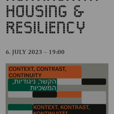
HOUSING &
RESILIENCY
6. JULY 2023 – 19:00