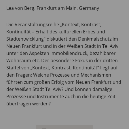
Lea von Berg. Frankfurt am Main, Germany
Die Veranstaltungsreihe „Kontext, Kontrast,
Kontinuität – Erhalt des kulturellen Erbes und
Stadtentwicklung“ diskutiert den Denkmalschutz im
Neuen Frankfurt und in der Weißen Stadt in Tel Aviv
unter den Aspekten Immobiliendruck, bezahlbarer
Wohnraum etc. Der besondere Fokus in der dritten
Staffel von „Kontext, Kontrast, Kontinuität“ liegt auf
den Fragen: Welche Prozesse und Mechanismen
führten zum großen Erfolg vom Neuen Frankfurt und
der Weißen Stadt Tel Aviv? Und können damalige
Prozesse und Instrumente auch in die heutige Zeit
übertragen werden?