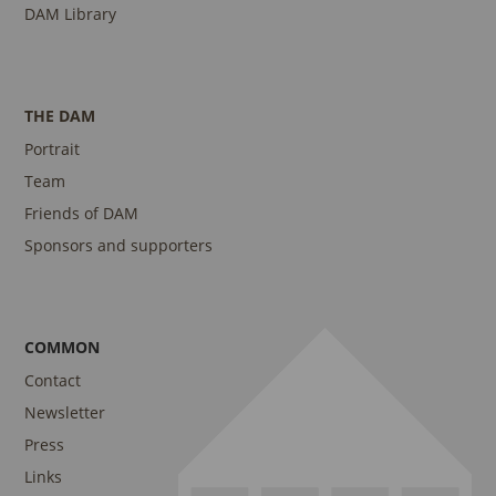
DAM Library
THE DAM
Portrait
Team
Friends of DAM
Sponsors and supporters
COMMON
Contact
Newsletter
Press
Links