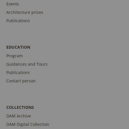
Events
Architecture prizes
Publications
EDUCATION
Program
Guidances and Tours
Publications
Contact person
COLLECTIONS
DAM Archive
DAM Digital Collection