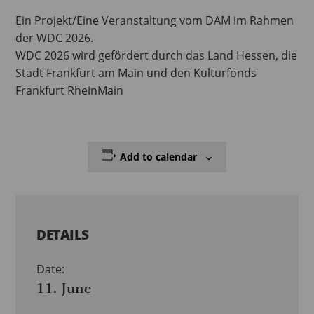
Ein Projekt/Eine Veranstaltung vom DAM im Rahmen
der WDC 2026.
WDC 2026 wird gefördert durch das Land Hessen, die
Stadt Frankfurt am Main und den Kulturfonds
Frankfurt RheinMain
Add to calendar
DETAILS
Date:
11. June