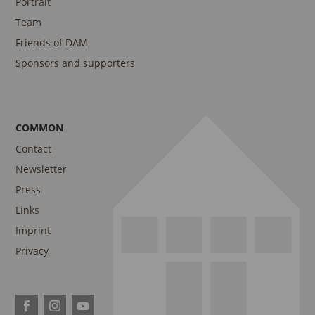
Portrait
Team
Friends of DAM
Sponsors and supporters
COMMON
Contact
Newsletter
Press
Links
Imprint
Privacy