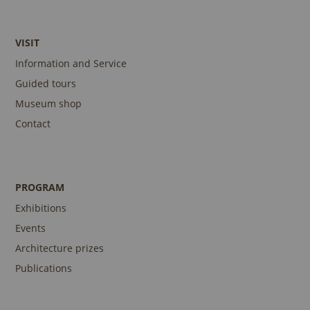
VISIT
Information and Service
Guided tours
Museum shop
Contact
PROGRAM
Exhibitions
Events
Architecture prizes
Publications