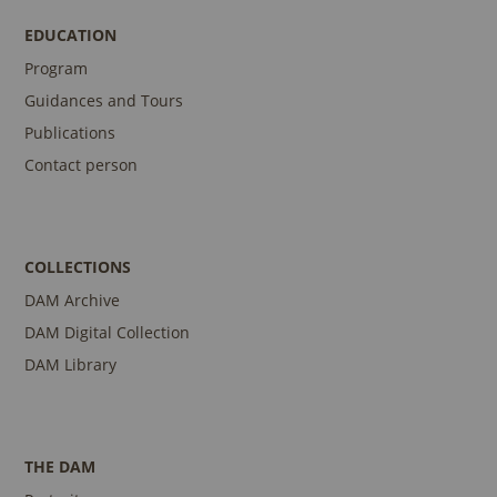
EDUCATION
Program
Guidances and Tours
Publications
Contact person
COLLECTIONS
DAM Archive
DAM Digital Collection
DAM Library
THE DAM