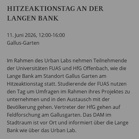
HITZEAKTIONSTAG AN DER
LANGEN BANK
11. Juni 2026, 12:00-16:00
Gallus-Garten
Im Rahmen des Urban Labs nehmen Teilnehmende
der Universitäten FUAS und HfG Offenbach, wie die
Lange Bank am Standort Gallus Garten am
Hitzeaktionstag statt. Studierende der FUAS nutzen
den Tag um Umfragen im Rahmen ihres Projektes zu
unternehmen und in den Austausch mit der
Bevölkerung gehen. Vertreter der HfG gehen auf
Feldforschung am Gallusgarten. Das DAM im
Stadtraum ist vor Ort und informiert über die Lange
Bank wie über das Urban Lab.