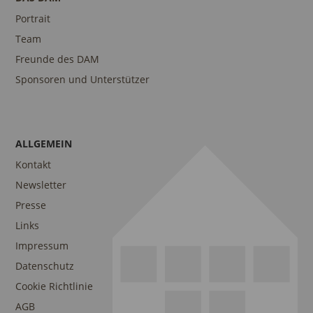
Portrait
Team
Freunde des DAM
Sponsoren und Unterstützer
ALLGEMEIN
Kontakt
Newsletter
Presse
Links
Impressum
Datenschutz
Cookie Richtlinie
AGB