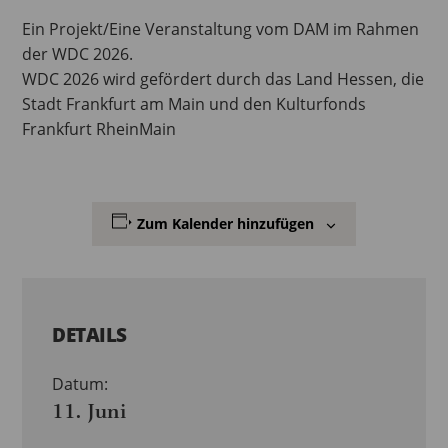
Ein Projekt/Eine Veranstaltung vom DAM im Rahmen
der WDC 2026.
WDC 2026 wird gefördert durch das Land Hessen, die
Stadt Frankfurt am Main und den Kulturfonds
Frankfurt RheinMain
Zum Kalender hinzufügen
DETAILS
Datum:
11. Juni