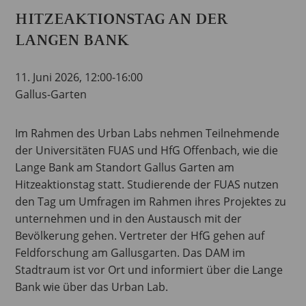
HITZEAKTIONSTAG AN DER
LANGEN BANK
11. Juni 2026, 12:00-16:00
Gallus-Garten
Im Rahmen des Urban Labs nehmen Teilnehmende
der Universitäten FUAS und HfG Offenbach, wie die
Lange Bank am Standort Gallus Garten am
Hitzeaktionstag statt. Studierende der FUAS nutzen
den Tag um Umfragen im Rahmen ihres Projektes zu
unternehmen und in den Austausch mit der
Bevölkerung gehen. Vertreter der HfG gehen auf
Feldforschung am Gallusgarten. Das DAM im
Stadtraum ist vor Ort und informiert über die Lange
Bank wie über das Urban Lab.