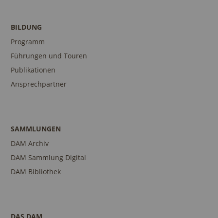
BILDUNG
Programm
Führungen und Touren
Publikationen
Ansprechpartner
SAMMLUNGEN
DAM Archiv
DAM Sammlung Digital
DAM Bibliothek
DAS DAM