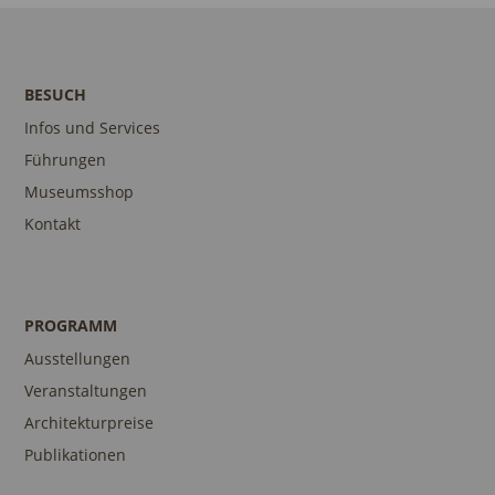
BESUCH
Infos und Services
Führungen
Museumsshop
Kontakt
PROGRAMM
Ausstellungen
Veranstaltungen
Architekturpreise
Publikationen