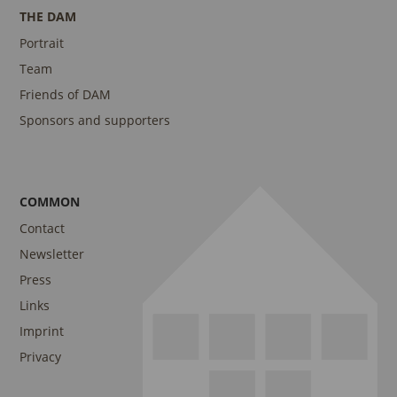
THE DAM
Portrait
Team
Friends of DAM
Sponsors and supporters
COMMON
Contact
Newsletter
Press
Links
Imprint
Privacy