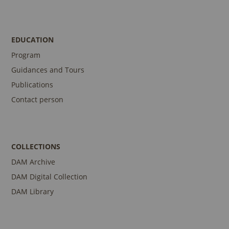
EDUCATION
Program
Guidances and Tours
Publications
Contact person
COLLECTIONS
DAM Archive
DAM Digital Collection
DAM Library