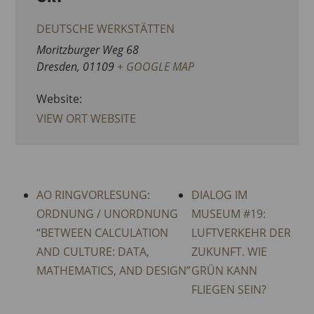
DEUTSCHE WERKSTÄTTEN
Moritzburger Weg 68
Dresden
,
01109
+ GOOGLE MAP
Website:
VIEW ORT WEBSITE
AO RINGVORLESUNG:
DIALOG IM
ORDNUNG / UNORDNUNG
MUSEUM #19:
“BETWEEN CALCULATION
LUFTVERKEHR DER
AND CULTURE: DATA,
ZUKUNFT. WIE
MATHEMATICS, AND DESIGN”
GRÜN KANN
FLIEGEN SEIN?