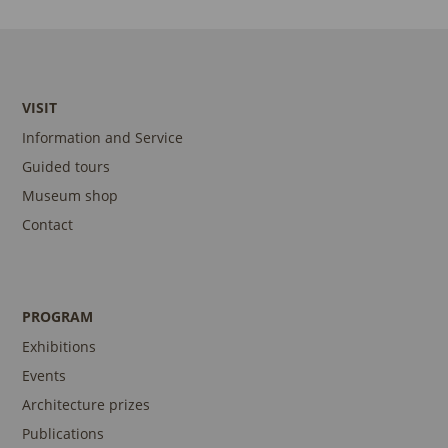
VISIT
Information and Service
Guided tours
Museum shop
Contact
PROGRAM
Exhibitions
Events
Architecture prizes
Publications