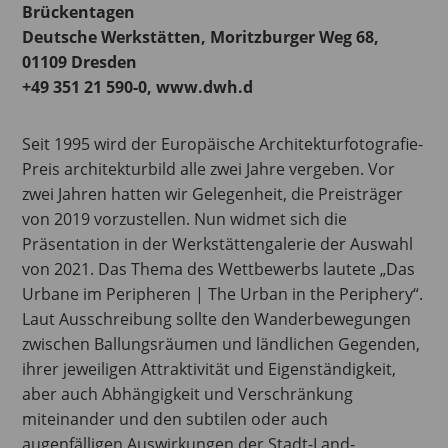
Brückentagen
Deutsche Werkstätten, Moritzburger Weg 68,
01109 Dresden
+49 351 21 590-0, www.dwh.d
Seit 1995 wird der Europäische Architekturfotografie-
Preis architekturbild alle zwei Jahre vergeben. Vor
zwei Jahren hatten wir Gelegenheit, die Preisträger
von 2019 vorzustellen. Nun widmet sich die
Präsentation in der Werkstättengalerie der Auswahl
von 2021. Das Thema des Wettbewerbs lautete „Das
Urbane im Peripheren | The Urban in the Periphery“.
Laut Ausschreibung sollte den Wanderbewegungen
zwischen Ballungsräumen und ländlichen Gegenden,
ihrer jeweiligen Attraktivität und Eigenständigkeit,
aber auch Abhängigkeit und Verschränkung
miteinander und den subtilen oder auch
augenfälligen Auswirkungen der Stadt-Land-