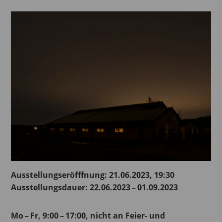
Ausstellungseröfffnung: 21.06.2023, 19:30
Ausstellungsdauer: 22.06.2023 – 01.09.2023
Mo – Fr, 9:00 – 17:00, nicht an Feier- und