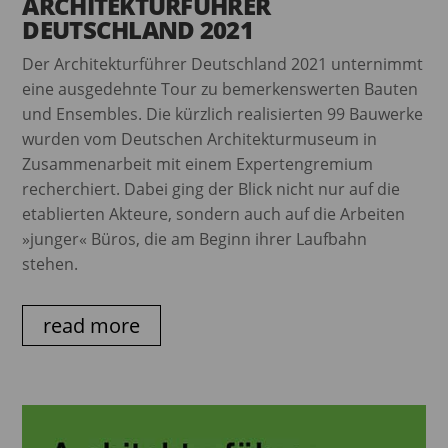
ARCHITEKTURFÜHRER
DEUTSCHLAND 2021
Der Architekturführer Deutschland 2021 unternimmt
eine ausgedehnte Tour zu bemerkenswerten Bauten
und Ensembles. Die kürzlich realisierten 99 Bauwerke
wurden vom Deutschen Architekturmuseum in
Zusammenarbeit mit einem Expertengremium
recherchiert. Dabei ging der Blick nicht nur auf die
etablierten Akteure, sondern auch auf die Arbeiten
»junger« Büros, die am Beginn ihrer Laufbahn
stehen.
read more