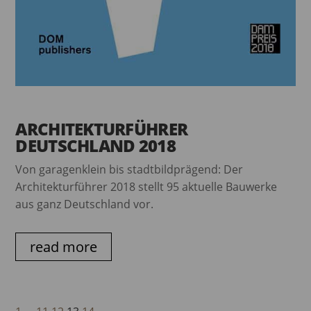
ARCHITEKTURFÜHRER
DEUTSCHLAND 2018
Von garagenklein bis stadtbildprägend: Der
Architekturführer 2018 stellt 95 aktuelle Bauwerke
aus ganz Deutschland vor.
read more