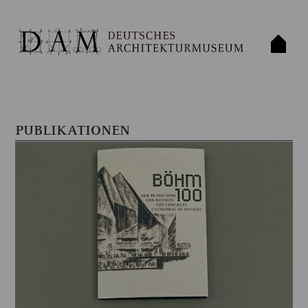
PUBLIKATIONEN