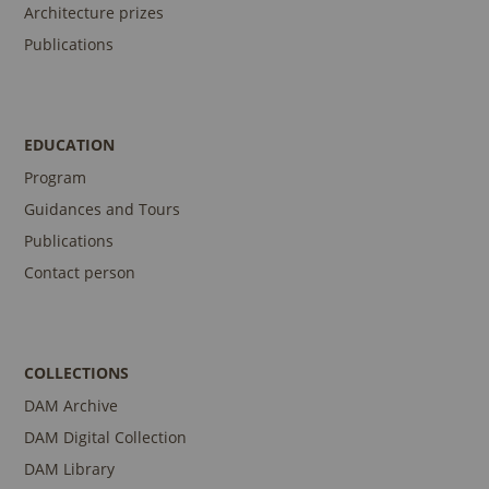
Architecture prizes
Publications
EDUCATION
Program
Guidances and Tours
Publications
Contact person
COLLECTIONS
DAM Archive
DAM Digital Collection
DAM Library