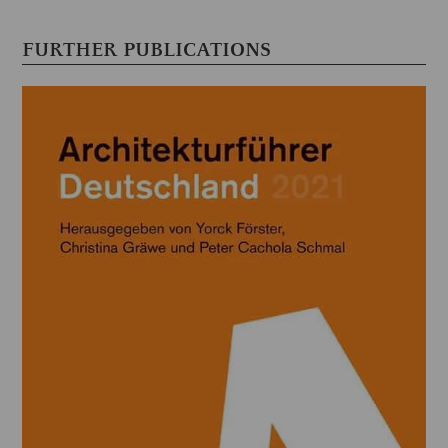
FURTHER PUBLICATIONS