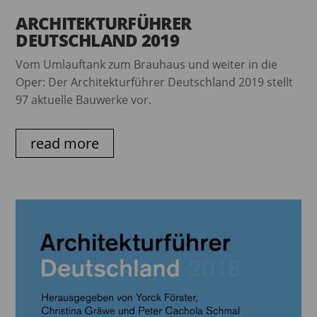
ARCHITEKTURFÜHRER
DEUTSCHLAND 2019
Vom Umlauftank zum Brauhaus und weiter in die
Oper: Der Architekturführer Deutschland 2019 stellt
97 aktuelle Bauwerke vor.
read more