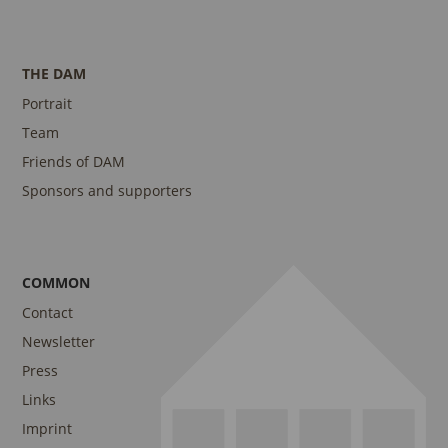
THE DAM
Portrait
Team
Friends of DAM
Sponsors and supporters
COMMON
Contact
Newsletter
Press
Links
Imprint