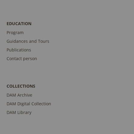
EDUCATION
Program
Guidances and Tours
Publications
Contact person
COLLECTIONS
DAM Archive
DAM Digital Collection
DAM Library