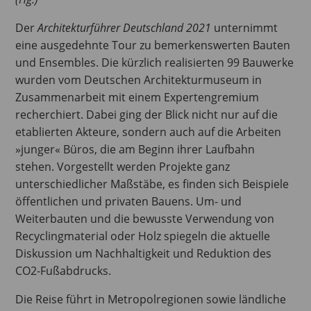
Der
Architekturführer Deutschland 2021
unternimmt
eine ausgedehnte Tour zu bemerkenswerten Bauten
und Ensembles. Die kürzlich realisierten 99 Bauwerke
wurden vom Deutschen Architekturmuseum in
Zusammenarbeit mit einem Expertengremium
recherchiert. Dabei ging der Blick nicht nur auf die
etablierten Akteure, sondern auch auf die Arbeiten
»junger« Büros, die am Beginn ihrer Laufbahn
stehen. Vorgestellt werden Projekte ganz
unterschiedlicher Maßstäbe, es finden sich Beispiele
öffentlichen und privaten Bauens. Um- und
Weiterbauten und die bewusste Verwendung von
Recyclingmaterial oder Holz spiegeln die aktuelle
Diskussion um Nachhaltigkeit und Reduktion des
CO2-Fußabdrucks.
Die Reise führt in Metropolregionen sowie ländliche