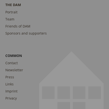
THE DAM
Portrait
Team
Friends of DAM
Sponsors and supporters
COMMON
Contact
Newsletter
Press
Links
Imprint
Privacy