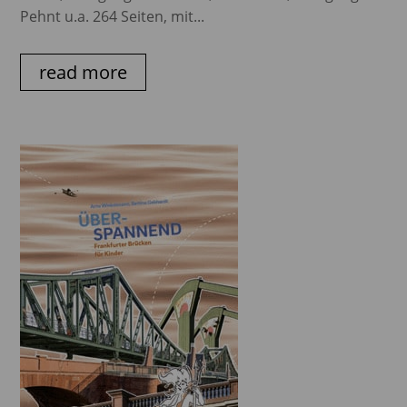
Pehnt u.a. 264 Seiten, mit...
read more