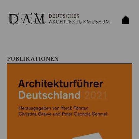
PUBLIKATIONEN