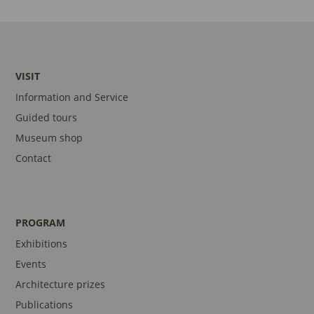
VISIT
Information and Service
Guided tours
Museum shop
Contact
PROGRAM
Exhibitions
Events
Architecture prizes
Publications