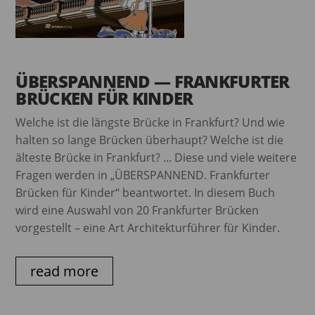
ÜBERSPANNEND — FRANKFURTER
BRÜCKEN FÜR KINDER
Welche ist die längste Brücke in Frankfurt? Und wie
halten so lange Brücken überhaupt? Welche ist die
älteste Brücke in Frankfurt? ... Diese und viele weitere
Fragen werden in „ÜBERSPANNEND. Frankfurter
Brücken für Kinder“ beantwortet. In diesem Buch
wird eine Auswahl von 20 Frankfurter Brücken
vorgestellt – eine Art Architekturführer für Kinder.
read more