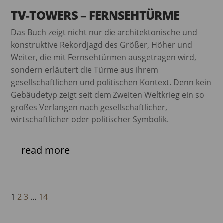
TV-TOWERS – FERNSEHTÜRME
Das Buch zeigt nicht nur die architektonische und
konstruktive Rekordjagd des Größer, Höher und
Weiter, die mit Fernsehtürmen ausgetragen wird,
sondern erläutert die Türme aus ihrem
gesellschaftlichen und politischen Kontext. Denn kein
Gebäudetyp zeigt seit dem Zweiten Weltkrieg ein so
großes Verlangen nach gesellschaftlicher,
wirtschaftlicher oder politischer Symbolik.
read more
1
2
3
…
14