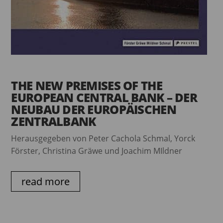
THE NEW PREMISES OF THE
EUROPEAN CENTRAL BANK – DER
NEUBAU DER EUROPÄISCHEN
ZENTRALBANK
Herausgegeben von Peter Cachola Schmal, Yorck
Förster, Christina Gräwe und Joachim MIldner
read more