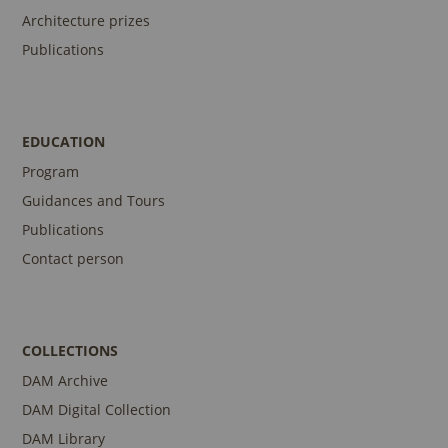
Architecture prizes
Publications
EDUCATION
Program
Guidances and Tours
Publications
Contact person
COLLECTIONS
DAM Archive
DAM Digital Collection
DAM Library