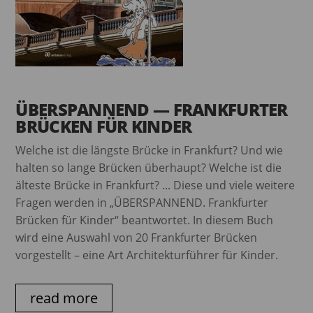
ÜBERSPANNEND — FRANKFURTER
BRÜCKEN FÜR KINDER
Welche ist die längste Brücke in Frankfurt? Und wie
halten so lange Brücken überhaupt? Welche ist die
älteste Brücke in Frankfurt? ... Diese und viele weitere
Fragen werden in „ÜBERSPANNEND. Frankfurter
Brücken für Kinder“ beantwortet. In diesem Buch
wird eine Auswahl von 20 Frankfurter Brücken
vorgestellt – eine Art Architekturführer für Kinder.
read more