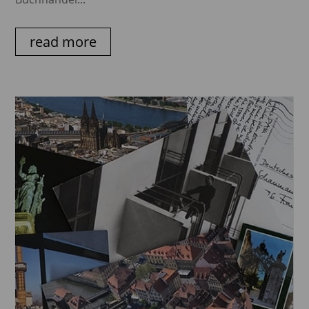
read more