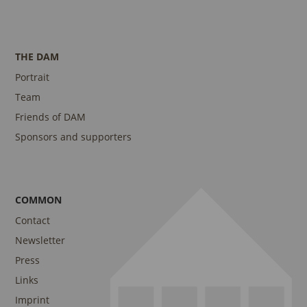
THE DAM
Portrait
Team
Friends of DAM
Sponsors and supporters
COMMON
Contact
Newsletter
Press
Links
Imprint