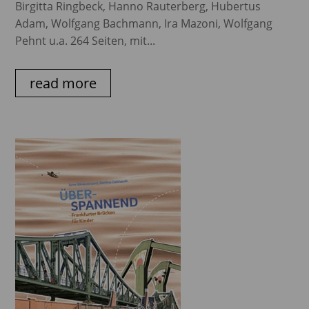
Birgitta Ringbeck, Hanno Rauterberg, Hubertus
Adam, Wolfgang Bachmann, Ira Mazoni, Wolfgang
Pehnt u.a. 264 Seiten, mit...
read more