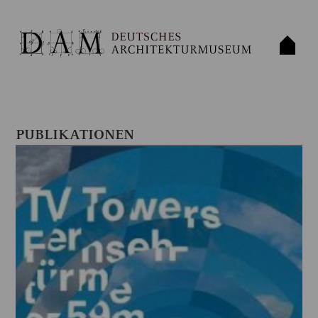
PUBLIKATIONEN