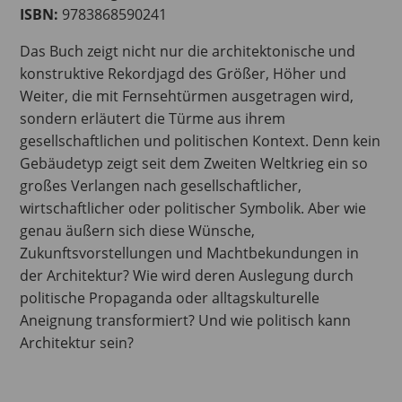
ISBN:
9783868590241
Das Buch zeigt nicht nur die architektonische und
konstruktive Rekordjagd des Größer, Höher und
Weiter, die mit Fernsehtürmen ausgetragen wird,
sondern erläutert die Türme aus ihrem
gesellschaftlichen und politischen Kontext. Denn kein
Gebäudetyp zeigt seit dem Zweiten Weltkrieg ein so
großes
Verlangen nach gesellschaftlicher,
wirtschaftlicher oder politischer Symbolik. Aber wie
genau äußern sich diese Wünsche,
Zukunftsvorstellungen und Machtbekundungen in
der Architektur? Wie wird deren Auslegung durch
politische Propaganda oder alltagskulturelle
Aneignung transformiert? Und wie politisch kann
Architektur sein?