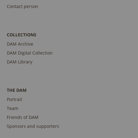
Contact person
COLLECTIONS
DAM Archive
DAM Digital Collection
DAM Library
THE DAM
Portrait
Team
Friends of DAM
Sponsors and supporters