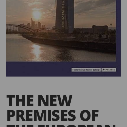
THE NEW
PREMISES OF