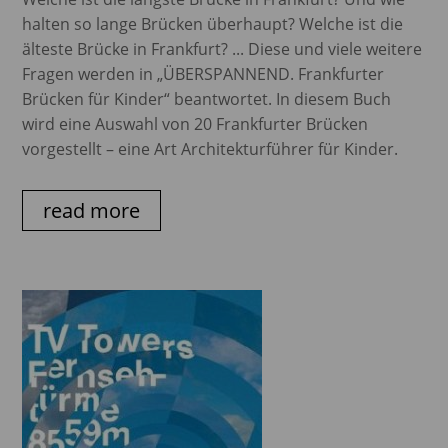
halten so lange Brücken überhaupt? Welche ist die
älteste Brücke in Frankfurt? ... Diese und viele weitere
Fragen werden in „ÜBERSPANNEND. Frankfurter
Brücken für Kinder“ beantwortet. In diesem Buch
wird eine Auswahl von 20 Frankfurter Brücken
vorgestellt – eine Art Architekturführer für Kinder.
read more