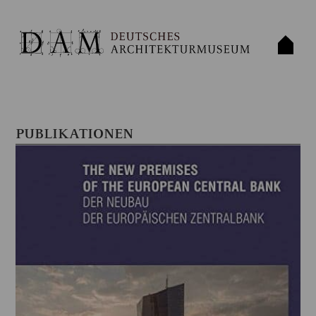
PUBLIKATIONEN