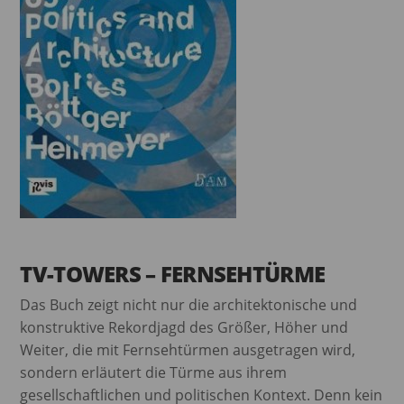
TV-TOWERS – FERNSEHTÜRME
Das Buch zeigt nicht nur die architektonische und
konstruktive Rekordjagd des Größer, Höher und
Weiter, die mit Fernsehtürmen ausgetragen wird,
sondern erläutert die Türme aus ihrem
gesellschaftlichen und politischen Kontext. Denn kein