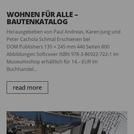
WOHNEN FÜR ALLE –
BAUTENKATALOG
Herausgebeben von Paul Andreas, Karen Jung und
Peter Cachola Schmal Erschienen bei
DOM Publishers 135 × 245 mm 440 Seiten 800
Abbildungen Softcover ISBN 978-3-86922-722-1 Im
Museumsshop erhältlich für 14,– EUR Im
Buchhandel...
read more