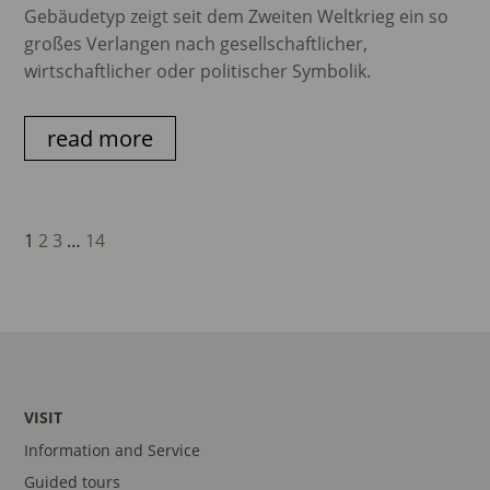
Gebäudetyp zeigt seit dem Zweiten Weltkrieg ein so
großes Verlangen nach gesellschaftlicher,
wirtschaftlicher oder politischer Symbolik.
read more
1
2
3
…
14
VISIT
Information and Service
Guided tours