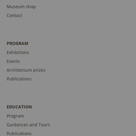
Museum shop
Contact
PROGRAM
Exhibitions
Events
Architecture prizes
Publications
EDUCATION
Program
Guidances and Tours
Publications