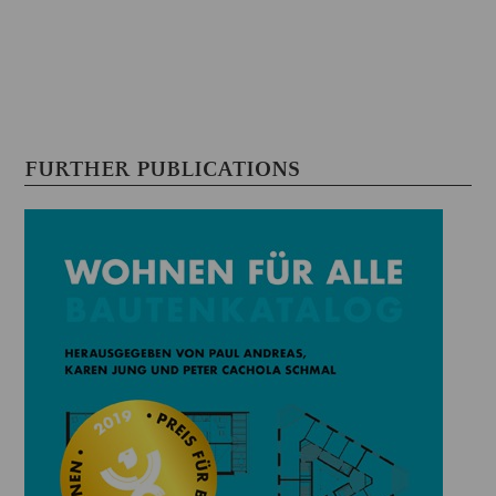
FURTHER PUBLICATIONS