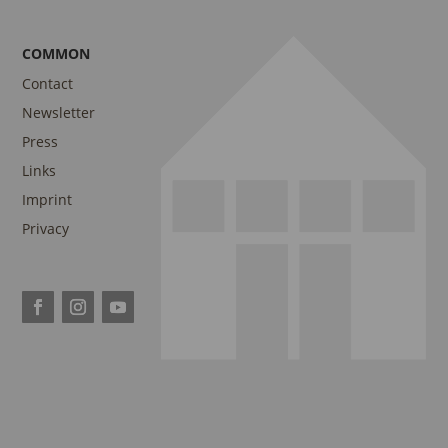
COMMON
Contact
Newsletter
Press
Links
Imprint
Privacy