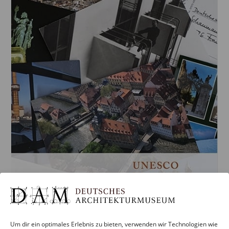
Um dir ein optimales Erlebnis zu bieten, verwenden wir Technologien wie