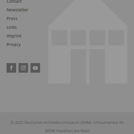
Contact
Newsletter
Press
Links
Imprint
Privacy
ⓒ 2025 Deutsches Architekturmuseum (DAM), Schaumainkai 43,
60596 Frankfurt am Main