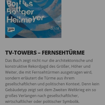
TV-TOWERS – FERNSEHTÜRME
Das Buch zeigt nicht nur die architektonische und
konstruktive Rekordjagd des Größer, Höher und
Weiter, die mit Fernsehtürmen ausgetragen wird,
sondern erläutert die Türme aus ihrem
gesellschaftlichen und politischen Kontext. Denn kein
Gebäudetyp zeigt seit dem Zweiten Weltkrieg ein so
großes Verlangen nach gesellschaftlicher,
wirtschaftlicher oder politischer Symbolik.