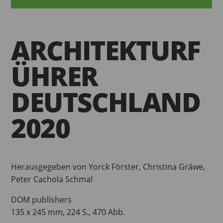
ARCHITEKTURF
ÜHRER
DEUTSCHLAND
2020
Herausgegeben von Yorck Förster, Christina Gräwe,
Peter Cachola Schmal
DOM publishers
135 x 245 mm, 224 S., 470 Abb.