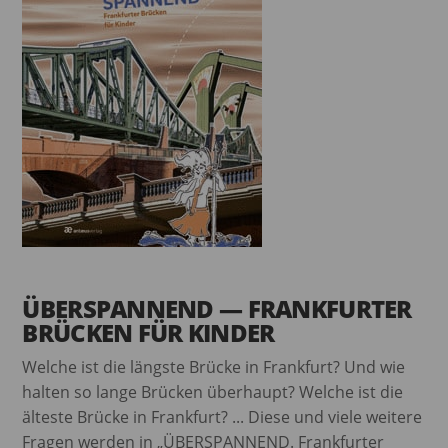
ÜBERSPANNEND — FRANKFURTER
BRÜCKEN FÜR KINDER
Welche ist die längste Brücke in Frankfurt? Und wie
halten so lange Brücken überhaupt? Welche ist die
älteste Brücke in Frankfurt? ... Diese und viele weitere
Fragen werden in „ÜBERSPANNEND. Frankfurter