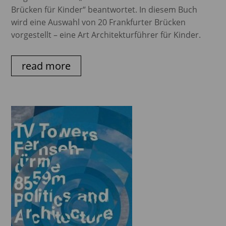
Brücken für Kinder“ beantwortet. In diesem Buch
wird eine Auswahl von 20 Frankfurter Brücken
vorgestellt – eine Art Architekturführer für Kinder.
read more