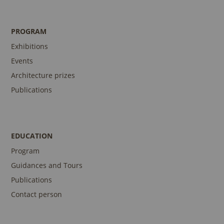
PROGRAM
Exhibitions
Events
Architecture prizes
Publications
EDUCATION
Program
Guidances and Tours
Publications
Contact person