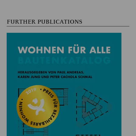
FURTHER PUBLICATIONS