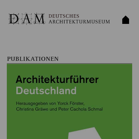
PUBLIKATIONEN