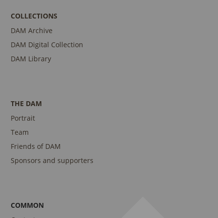
COLLECTIONS
DAM Archive
DAM Digital Collection
DAM Library
THE DAM
Portrait
Team
Friends of DAM
Sponsors and supporters
COMMON