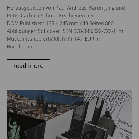
Herausgebeben von Paul Andreas, Karen Jung und
Peter Cachola Schmal Erschienen bei
DOM Publishers 135 × 245 mm 440 Seiten 800
Abbildungen Softcover ISBN 978-3-86922-722-1 Im
Museumsshop erhältlich für 14,– EUR Im
Buchhandel...
read more