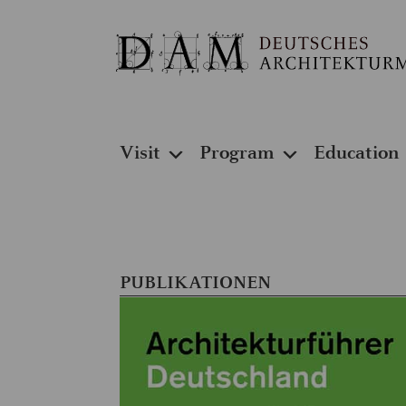
Visit
Program
Education
PUBLIKATIONEN