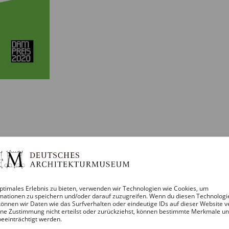
ptimales Erlebnis zu bieten, verwenden wir Technologien wie Cookies, um
mationen zu speichern und/oder darauf zuzugreifen. Wenn du diesen Technologi
önnen wir Daten wie das Surfverhalten oder eindeutige IDs auf dieser Website v
ne Zustimmung nicht erteilst oder zurückziehst, können bestimmte Merkmale u
beeinträchtigt werden.