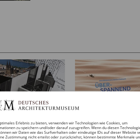
ptimales Erlebnis zu bieten, verwenden wir Technologien wie Cookies, um
mationen zu speichern und/oder darauf zuzugreifen. Wenn du diesen Technologi
önnen wir Daten wie das Surfverhalten oder eindeutige IDs auf dieser Website v
ne Zustimmung nicht erteilst oder zurückziehst, können bestimmte Merkmale u