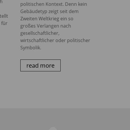
ch
politischen Kontext. Denn kein
Gebäudetyp zeigt seit dem
ellt
Zweiten Weltkrieg ein so
 für
großes Verlangen nach
gesellschaftlicher,
wirtschaftlicher oder politischer
Symbolik.
read more