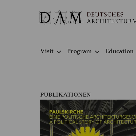
Visit
Program
Education
PUBLIKATIONEN