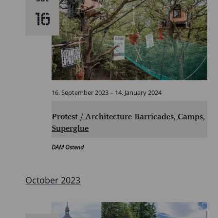
16
16. September 2023
–
14. January 2024
Protest / Architecture Barricades, Camps,
Superglue
DAM Ostend
October 2023