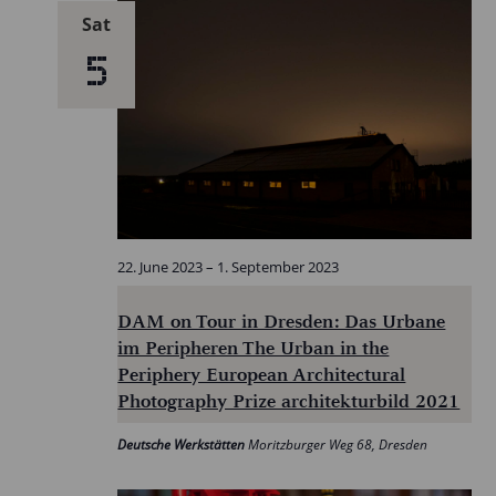
Sat
5
22. June 2023
–
1. September 2023
DAM on Tour in Dresden: Das Urbane
im Peripheren The Urban in the
Periphery European Architectural
Photography Prize architekturbild 2021
Deutsche Werkstätten
Moritzburger Weg 68, Dresden