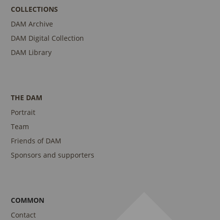
COLLECTIONS
DAM Archive
DAM Digital Collection
DAM Library
THE DAM
Portrait
Team
Friends of DAM
Sponsors and supporters
COMMON
Contact