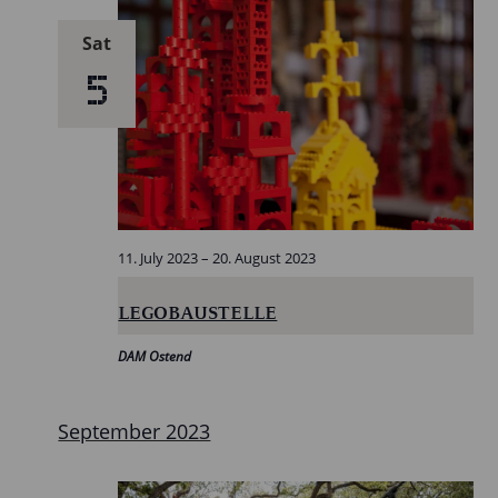
Sat
5
11. July 2023
–
20. August 2023
LEGOBAUSTELLE
DAM Ostend
September 2023