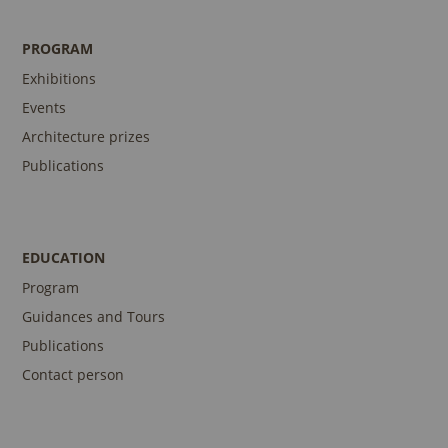
PROGRAM
Exhibitions
Events
Architecture prizes
Publications
EDUCATION
Program
Guidances and Tours
Publications
Contact person