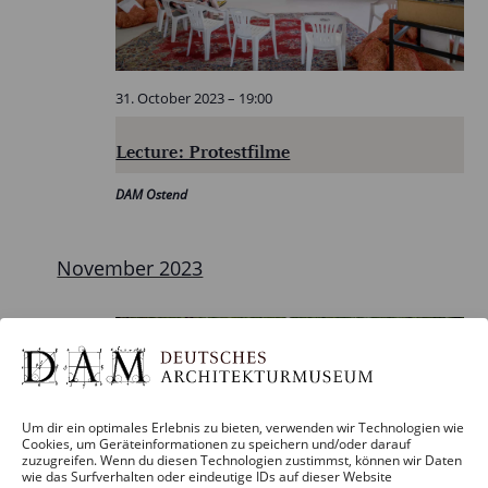
31. October 2023 – 19:00
Lecture: Protestfilme
DAM Ostend
November 2023
Wed
15
Um dir ein optimales Erlebnis zu bieten, verwenden wir Technologien wie
Cookies, um Geräteinformationen zu speichern und/oder darauf
zuzugreifen. Wenn du diesen Technologien zustimmst, können wir Daten
wie das Surfverhalten oder eindeutige IDs auf dieser Website