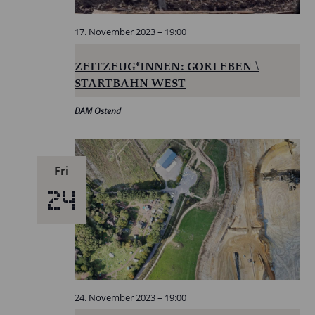
17. November 2023 – 19:00
ZEITZEUG*INNEN: GORLEBEN \
STARTBAHN WEST
DAM Ostend
Fri
24
24. November 2023 – 19:00