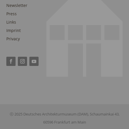
Newsletter
Press
Links
Imprint
Privacy
ⓒ 2025 Deutsches Architekturmuseum (DAM), Schaumainkai 43,
60596 Frankfurt am Main