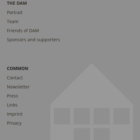
THE DAM
Portrait
Team
Friends of DAM
Sponsors and supporters
COMMON
Contact
Newsletter
Press
Links
Imprint
Privacy