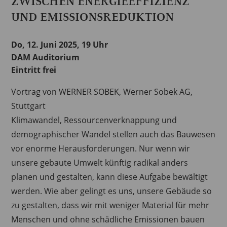
ZWISCHEN ENERGIEEFFIZIENZ
UND EMISSIONSREDUKTION
Do, 12. Juni 2025, 19 Uhr
DAM Auditorium
Eintritt frei
Vortrag von WERNER SOBEK, Werner Sobek AG,
Stuttgart
Klimawandel, Ressourcenverknappung und
demographischer Wandel stellen auch das Bauwesen
vor enorme Herausforderungen. Nur wenn wir
unsere gebaute Umwelt künftig radikal anders
planen und gestalten, kann diese Aufgabe bewältigt
werden. Wie aber gelingt es uns, unsere Gebäude so
zu gestalten, dass wir mit weniger Material für mehr
Menschen und ohne schädliche Emissionen bauen