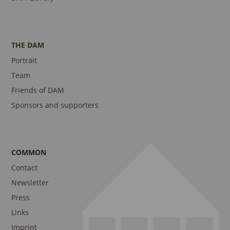
THE DAM
Portrait
Team
Friends of DAM
Sponsors and supporters
COMMON
Contact
Newsletter
Press
Links
Imprint