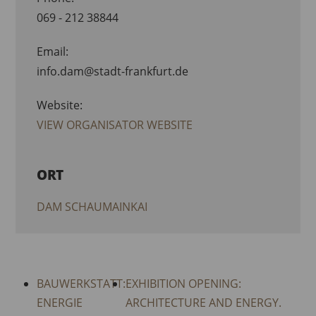
069 - 212 38844
Email:
info.dam@stadt-frankfurt.de
Website:
VIEW ORGANISATOR WEBSITE
ORT
DAM SCHAUMAINKAI
BAUWERKSTATT:
EXHIBITION OPENING:
ENERGIE
ARCHITECTURE AND ENERGY.