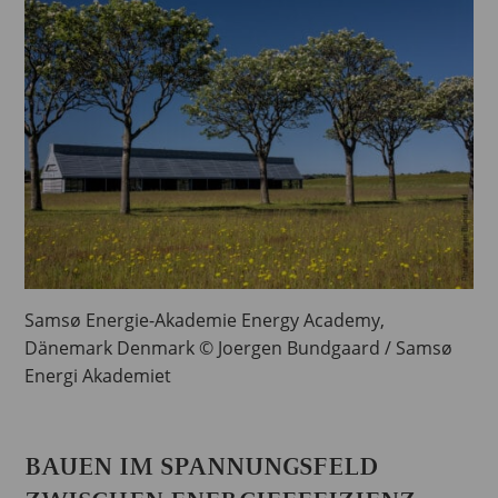
Samsø Energie-Akademie Energy Academy,
Dänemark Denmark © Joergen Bundgaard / Samsø
Energi Akademiet
BAUEN IM SPANNUNGSFELD