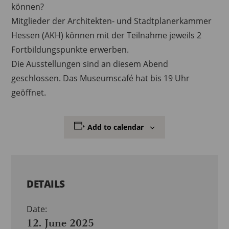
können?
Mitglieder der Architekten- und Stadtplanerkammer
Hessen (AKH) können mit der Teilnahme jeweils 2
Fortbildungspunkte erwerben.
Die Ausstellungen sind an diesem Abend
geschlossen. Das Museumscafé hat bis 19 Uhr
geöffnet.
Add to calendar
DETAILS
Date:
12. June 2025