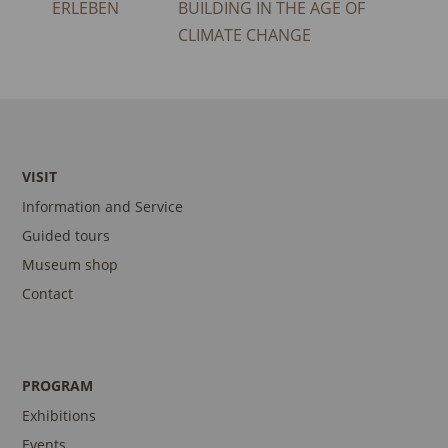
ERLEBEN
BUILDING IN THE AGE OF
CLIMATE CHANGE
VISIT
Information and Service
Guided tours
Museum shop
Contact
PROGRAM
Exhibitions
Events