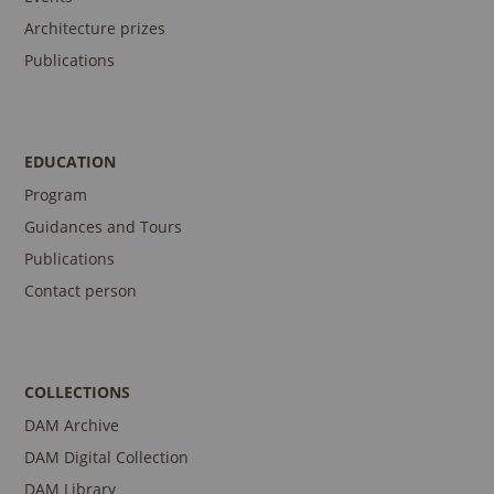
Architecture prizes
Publications
EDUCATION
Program
Guidances and Tours
Publications
Contact person
COLLECTIONS
DAM Archive
DAM Digital Collection
DAM Library