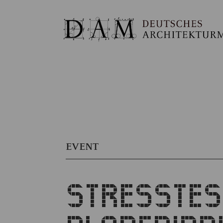
EVENT
STRESSTES