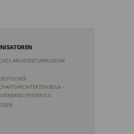
NISATOREN
CHES ARCHITEKTURMUSEUM
DEUTSCHER
CHAFTSARCHITEKTEN BDLA –
SVERBAND HESSEN E.V.
ESSEN