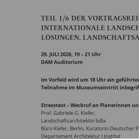
TEIL 1/6 DER VORTRAGSREI
INTERNATIONALE LANDSCH
LÖSUNGEN. LANDSCHAFTSA
29. JULI 2026, 19 – 21 Uhr
DAM Auditorium
Im Vorfeld wird um 18 Uhr ein geführte
Teilnahme im Museumseintritt inbegrif
Stresstest – Weckruf an Planerinnen un
Prof. Gabriele G. Kiefer,
Landschaftsarchitektin bdla
Büro Kiefer, Berlin, Kuratorin Deutscher P
Departement Architektur I Institut