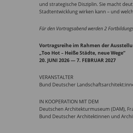
und strategische Disziplin. Sie macht deut
Stadtentwicklung wirken kann – und welc
Für den Vortragsabend werden 2 Fortbildung
Vortragsreihe im Rahmen der Ausstell
„Too Hot – Heiße Städte, neue Wege“
20. JUNI 2026 — 7. FEBRUAR 2027
VERANSTALTER
Bund Deutscher Landschaftsarchitekt:inn
IN KOOPERATION MIT DEM
Deutschen Architekturmuseum (DAM), Fr
Bund Deutscher Architektinnen und Archi