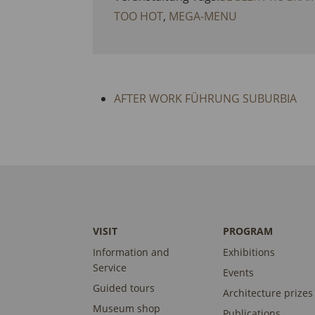
TOO HOT
,
MEGA-MENU
AFTER WORK FÜHRUNG SUBURBIA
VISIT
PROGRAM
Information and
Exhibitions
Service
Events
Guided tours
Architecture prizes
Museum shop
Publications