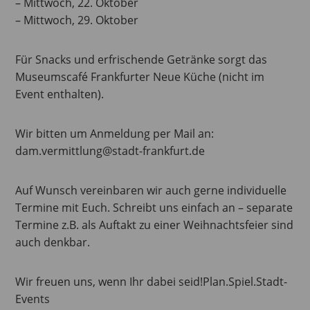
– Mittwoch, 22. Oktober
– Mittwoch, 29. Oktober
Für Snacks und erfrischende Getränke sorgt das
Museumscafé Frankfurter Neue Küche (nicht im
Event enthalten).
Wir bitten um Anmeldung per Mail an:
dam.vermittlung@stadt-frankfurt.de
Auf Wunsch vereinbaren wir auch gerne individuelle
Termine mit Euch. Schreibt uns einfach an – separate
Termine z.B. als Auftakt zu einer Weihnachtsfeier sind
auch denkbar.
Wir freuen uns, wenn Ihr dabei seid!Plan.Spiel.Stadt-
Events