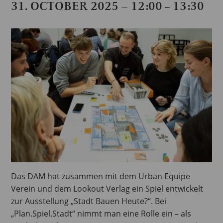
31. OCTOBER 2025 – 12:00
13:30
–
Das DAM hat zusammen mit dem Urban Equipe
Verein und dem Lookout Verlag ein Spiel entwickelt
zur Ausstellung „Stadt Bauen Heute?“. Bei
„Plan.Spiel.Stadt“ nimmt man eine Rolle ein – als