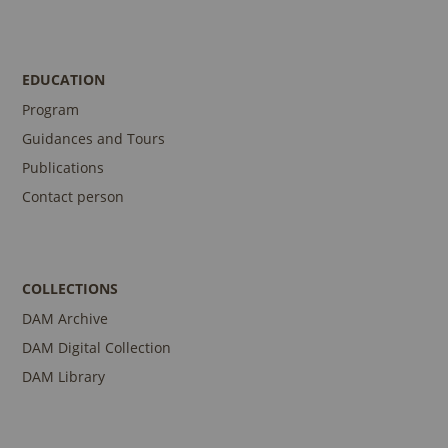
EDUCATION
Program
Guidances and Tours
Publications
Contact person
COLLECTIONS
DAM Archive
DAM Digital Collection
DAM Library