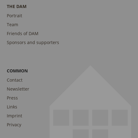
THE DAM
Portrait
Team
Friends of DAM
Sponsors and supporters
COMMON
Contact
Newsletter
Press
Links
Imprint
Privacy