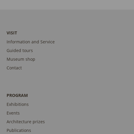
VISIT
Information and Service
Guided tours
Museum shop
Contact
PROGRAM
Exhibitions
Events
Architecture prizes
Publications