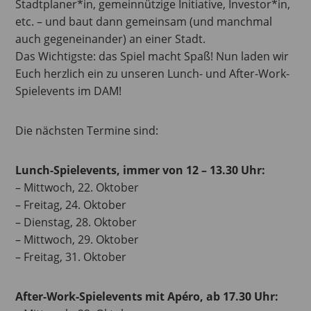
Stadtplaner*in, gemeinnützige Initiative, Investor*in,
etc. – und baut dann gemeinsam (und manchmal
auch gegeneinander) an einer Stadt.
Das Wichtigste: das Spiel macht Spaß! Nun laden wir
Euch herzlich ein zu unseren Lunch- und After-Work-
Spielevents im DAM!
Die nächsten Termine sind:
Lunch-Spielevents, immer von 12 – 13.30 Uhr:
– Mittwoch, 22. Oktober
– Freitag, 24. Oktober
– Dienstag, 28. Oktober
– Mittwoch, 29. Oktober
– Freitag, 31. Oktober
After-Work-Spielevents mit Apéro, ab 17.30 Uhr: