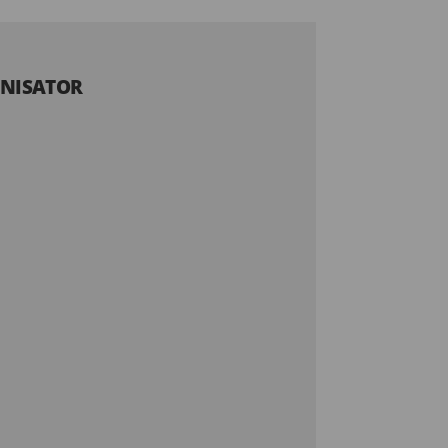
NISATOR