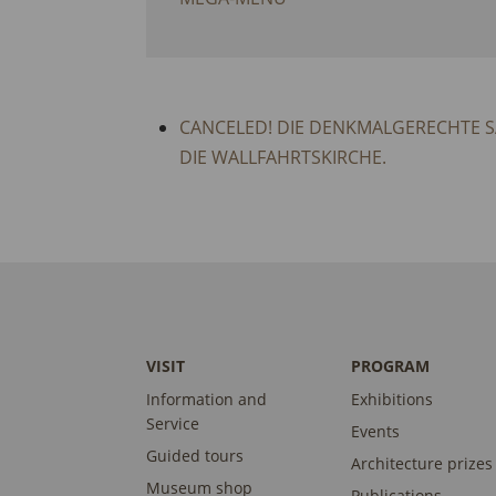
CANCELED! DIE DENKMALGERECHTE S
DIE WALLFAHRTSKIRCHE.
VISIT
PROGRAM
Information and
Exhibitions
Service
Events
Guided tours
Architecture prizes
Museum shop
Publications