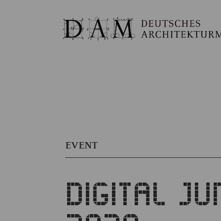
EVENT
DIGITAL J