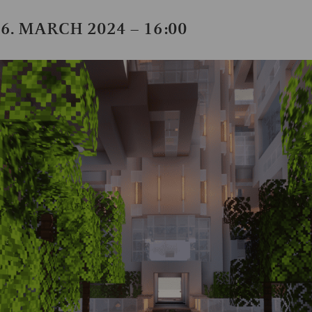
6. MARCH 2024 – 16:00