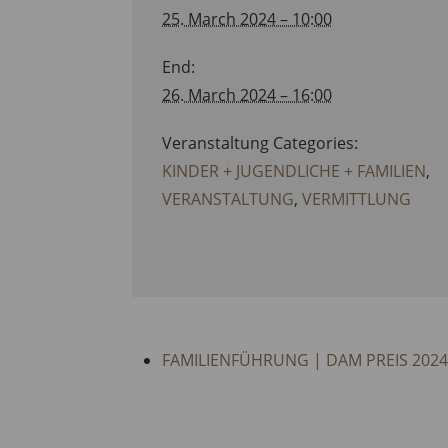
25. March 2024 – 10:00
End:
26. March 2024 – 16:00
Veranstaltung Categories:
KINDER + JUGENDLICHE + FAMILIEN
,
VERANSTALTUNG
,
VERMITTLUNG
FAMILIENFÜHRUNG | DAM PREIS 2024