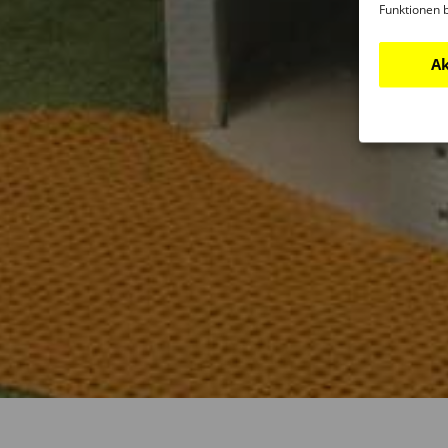
Funktionen 
Ak