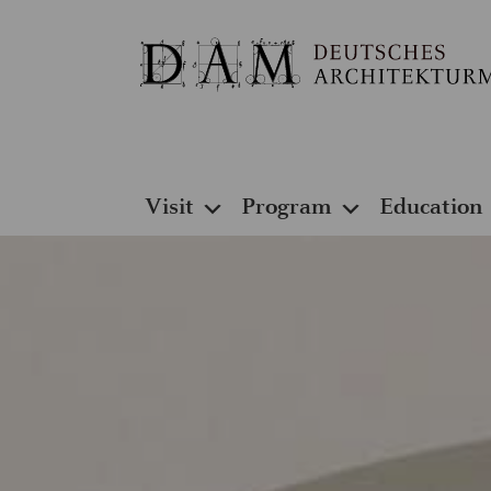
Visit
Program
Education