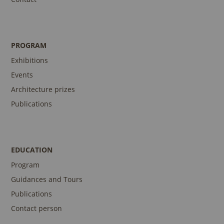
PROGRAM
Exhibitions
Events
Architecture prizes
Publications
EDUCATION
Program
Guidances and Tours
Publications
Contact person