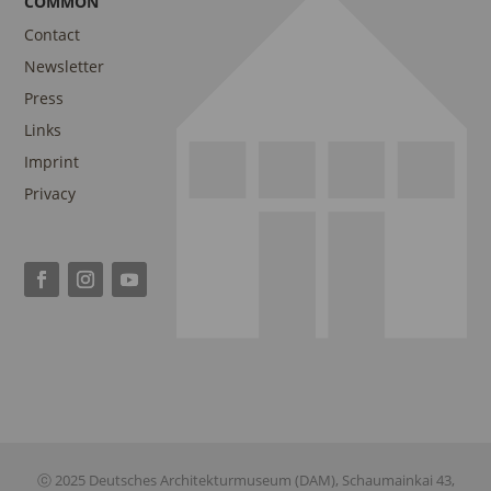
COMMON
Contact
Newsletter
Press
Links
Imprint
Privacy
ⓒ 2025 Deutsches Architekturmuseum (DAM), Schaumainkai 43,