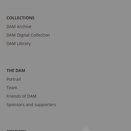
COLLECTIONS
DAM Archive
DAM Digital Collection
DAM Library
THE DAM
Portrait
Team
Friends of DAM
Sponsors and supporters