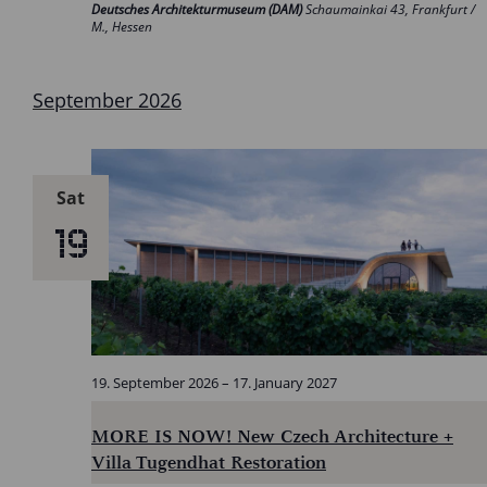
Deutsches Architekturmuseum (DAM)
Schaumainkai 43, Frankfurt /
M., Hessen
September 2026
Sat
19
19. September 2026
–
17. January 2027
MORE IS NOW! New Czech Architecture +
Villa Tugendhat Restoration