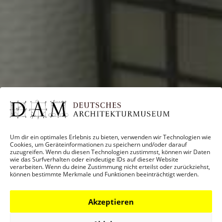
Um dir ein optimales Erlebnis zu bieten, verwenden wir Technologien wie
Cookies, um Geräteinformationen zu speichern und/oder darauf
zuzugreifen. Wenn du diesen Technologien zustimmst, können wir Daten
wie das Surfverhalten oder eindeutige IDs auf dieser Website
verarbeiten. Wenn du deine Zustimmung nicht erteilst oder zurückziehst,
können bestimmte Merkmale und Funktionen beeinträchtigt werden.
Akzeptieren