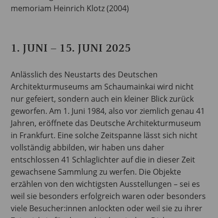
memoriam Heinrich Klotz (2004)
1. JUNI – 15. JUNI 2025
Anlässlich des Neustarts des Deutschen
Architekturmuseums am Schaumainkai wird nicht
nur gefeiert, sondern auch ein kleiner Blick zurück
geworfen. Am 1. Juni 1984, also vor ziemlich genau 41
Jahren, eröffnete das Deutsche Architekturmuseum
in Frankfurt. Eine solche Zeitspanne lässt sich nicht
vollständig abbilden, wir haben uns daher
entschlossen 41 Schlaglichter auf die in dieser Zeit
gewachsene Sammlung zu werfen. Die Objekte
erzählen von den wichtigsten Ausstellungen – sei es
weil sie besonders erfolgreich waren oder besonders
viele Besucher:innen anlockten oder weil sie zu ihrer