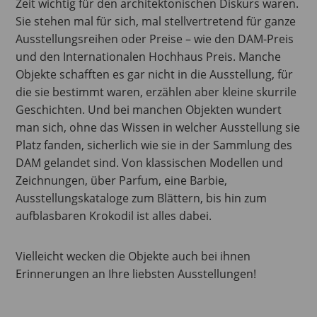
Zeit wichtig für den architektonischen Diskurs waren.
Sie stehen mal für sich, mal stellvertretend für ganze
Ausstellungsreihen oder Preise – wie den DAM-Preis
und den Internationalen Hochhaus Preis. Manche
Objekte schafften es gar nicht in die Ausstellung, für
die sie bestimmt waren, erzählen aber kleine skurrile
Geschichten. Und bei manchen Objekten wundert
man sich, ohne das Wissen in welcher Ausstellung sie
Platz fanden, sicherlich wie sie in der Sammlung des
DAM gelandet sind. Von klassischen Modellen und
Zeichnungen, über Parfum, eine Barbie,
Ausstellungskataloge zum Blättern, bis hin zum
aufblasbaren Krokodil ist alles dabei.
Vielleicht wecken die Objekte auch bei ihnen
Erinnerungen an Ihre liebsten Ausstellungen!