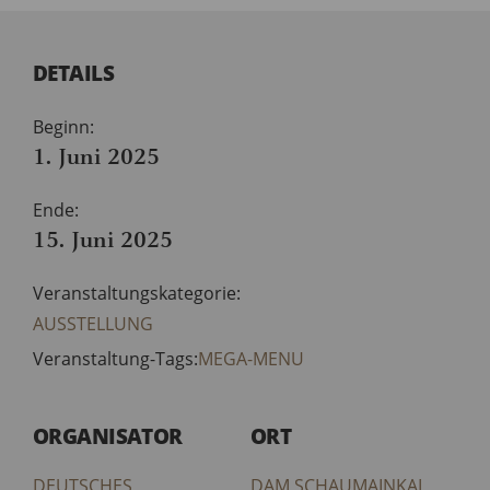
DETAILS
Beginn:
1. Juni 2025
Ende:
15. Juni 2025
Veranstaltungskategorie:
AUSSTELLUNG
Veranstaltung-Tags:
MEGA-MENU
ORGANISATOR
ORT
DEUTSCHES
DAM SCHAUMAINKAI