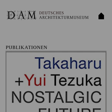
PUBLIKATIONEN