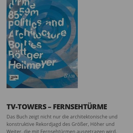
TV-TOWERS – FERNSEHTÜRME
Das Buch zeigt nicht nur die architektonische und
konstruktive Rekordjagd des Größer, Höher und
Weiter, die mit Fernsehtürmen ausgetragen wird,