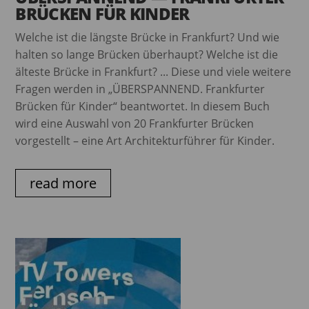
BRÜCKEN FÜR KINDER
Welche ist die längste Brücke in Frankfurt? Und wie
halten so lange Brücken überhaupt? Welche ist die
älteste Brücke in Frankfurt? ... Diese und viele weitere
Fragen werden in „ÜBERSPANNEND. Frankfurter
Brücken für Kinder“ beantwortet. In diesem Buch
wird eine Auswahl von 20 Frankfurter Brücken
vorgestellt – eine Art Architekturführer für Kinder.
read more