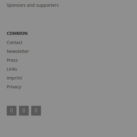
Sponsors and supporters
COMMON
Contact
Newsletter
Press
Links
Imprint
Privacy