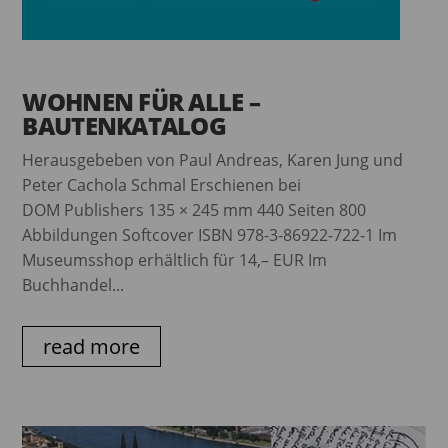
WOHNEN FÜR ALLE –
BAUTENKATALOG
Herausgebeben von Paul Andreas, Karen Jung und
Peter Cachola Schmal Erschienen bei
DOM Publishers 135 × 245 mm 440 Seiten 800
Abbildungen Softcover ISBN 978-3-86922-722-1 Im
Museumsshop erhältlich für 14,– EUR Im
Buchhandel...
read more