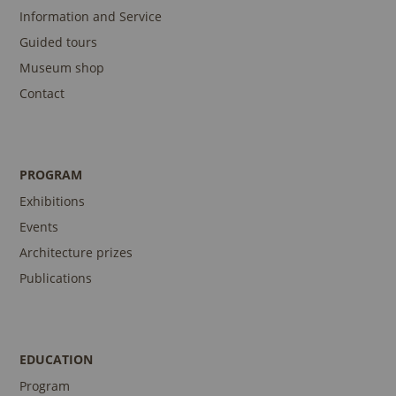
Information and Service
Guided tours
Museum shop
Contact
PROGRAM
Exhibitions
Events
Architecture prizes
Publications
EDUCATION
Program