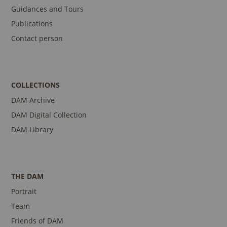
Guidances and Tours
Publications
Contact person
COLLECTIONS
DAM Archive
DAM Digital Collection
DAM Library
THE DAM
Portrait
Team
Friends of DAM