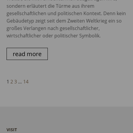
sondern erläutert die Türme aus ihrem
gesellschaftlichen und politischen Kontext. Denn kein
Gebäudetyp zeigt seit dem Zweiten Weltkrieg ein so
großes Verlangen nach gesellschaftlicher,
wirtschaftlicher oder politischer Symbolik.
read more
1
2
3
…
14
VISIT