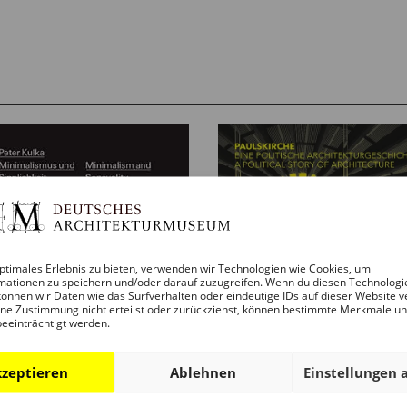
ptimales Erlebnis zu bieten, verwenden wir Technologien wie Cookies, um
mationen zu speichern und/oder darauf zuzugreifen. Wenn du diesen Technologi
önnen wir Daten wie das Surfverhalten oder eindeutige IDs auf dieser Website v
ne Zustimmung nicht erteilst oder zurückziehst, können bestimmte Merkmale u
beeinträchtigt werden.
zeptieren
Ablehnen
Einstellungen 