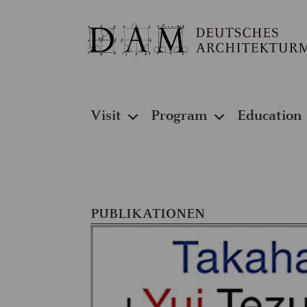
Visit
Program
Education
PUBLIKATIONEN