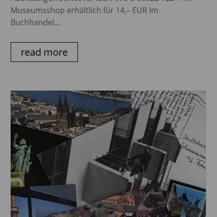
Museumsshop erhältlich für 14,– EUR Im
Buchhandel...
read more