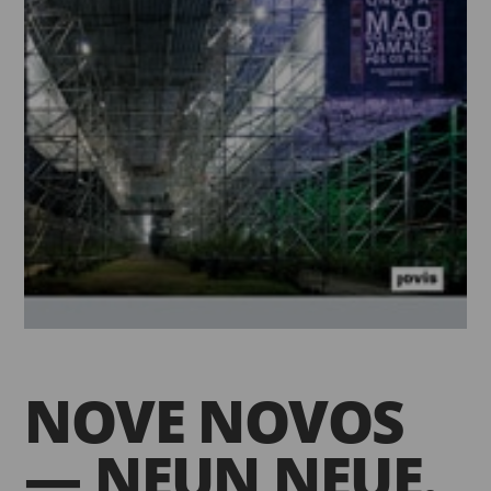
NOVE NOVOS
— NEUN NEUE.