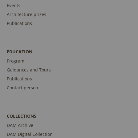
Events
Architecture prizes
Publications
EDUCATION
Program
Guidances and Tours
Publications
Contact person
COLLECTIONS
DAM Archive
DAM Digital Collection