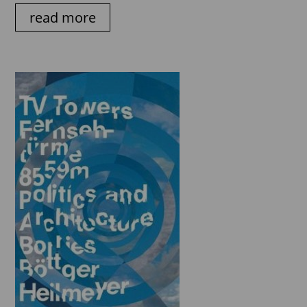
read more