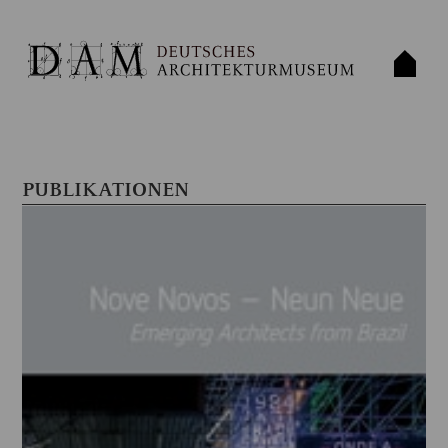
PUBLIKATIONEN