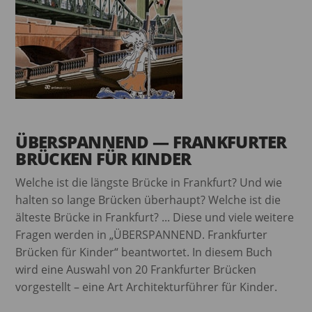
ÜBERSPANNEND — FRANKFURTER
BRÜCKEN FÜR KINDER
Welche ist die längste Brücke in Frankfurt? Und wie
halten so lange Brücken überhaupt? Welche ist die
älteste Brücke in Frankfurt? ... Diese und viele weitere
Fragen werden in „ÜBERSPANNEND. Frankfurter
Brücken für Kinder“ beantwortet. In diesem Buch
wird eine Auswahl von 20 Frankfurter Brücken
vorgestellt – eine Art Architekturführer für Kinder.