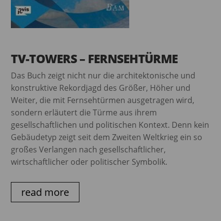
TV-TOWERS – FERNSEHTÜRME
Das Buch zeigt nicht nur die architektonische und
konstruktive Rekordjagd des Größer, Höher und
Weiter, die mit Fernsehtürmen ausgetragen wird,
sondern erläutert die Türme aus ihrem
gesellschaftlichen und politischen Kontext. Denn kein
Gebäudetyp zeigt seit dem Zweiten Weltkrieg ein so
großes Verlangen nach gesellschaftlicher,
wirtschaftlicher oder politischer Symbolik.
read more