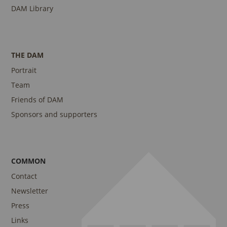
DAM Library
THE DAM
Portrait
Team
Friends of DAM
Sponsors and supporters
COMMON
Contact
Newsletter
Press
Links