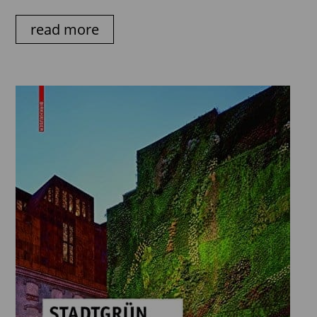
read more