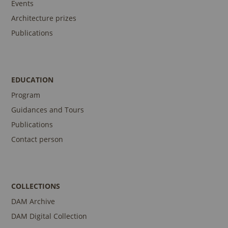
Events
Architecture prizes
Publications
EDUCATION
Program
Guidances and Tours
Publications
Contact person
COLLECTIONS
DAM Archive
DAM Digital Collection