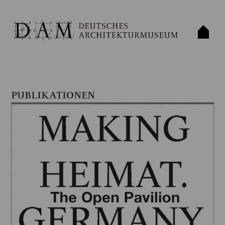
PUBLIKATIONEN