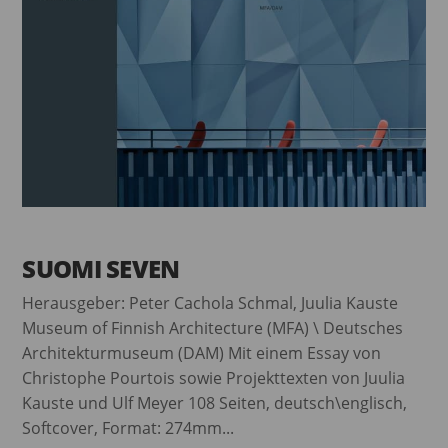
SUOMI SEVEN
Herausgeber: Peter Cachola Schmal, Juulia Kauste
Museum of Finnish Architecture (MFA) \ Deutsches
Architekturmuseum (DAM) Mit einem Essay von
Christophe Pourtois sowie Projekttexten von Juulia
Kauste und Ulf Meyer 108 Seiten, deutsch\englisch,
Softcover, Format: 274mm...