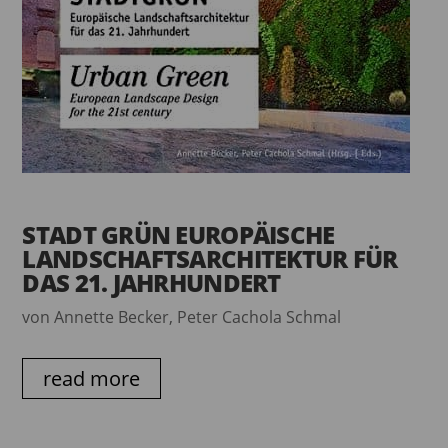
STADT GRÜN EUROPÄISCHE
LANDSCHAFTSARCHITEKTUR FÜR
DAS 21. JAHRHUNDERT
von Annette Becker, Peter Cachola Schmal
read more