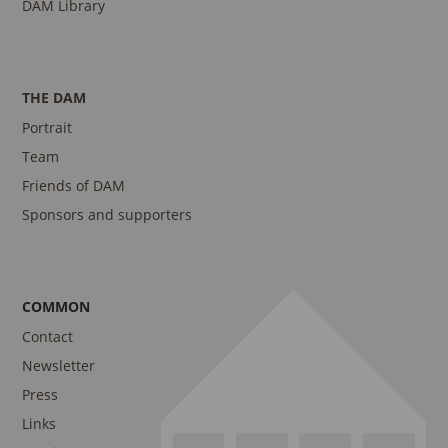
DAM Library
THE DAM
Portrait
Team
Friends of DAM
Sponsors and supporters
COMMON
Contact
Newsletter
Press
Links