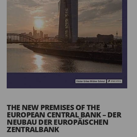
THE NEW PREMISES OF THE
EUROPEAN CENTRAL BANK – DER
NEUBAU DER EUROPÄISCHEN
ZENTRALBANK