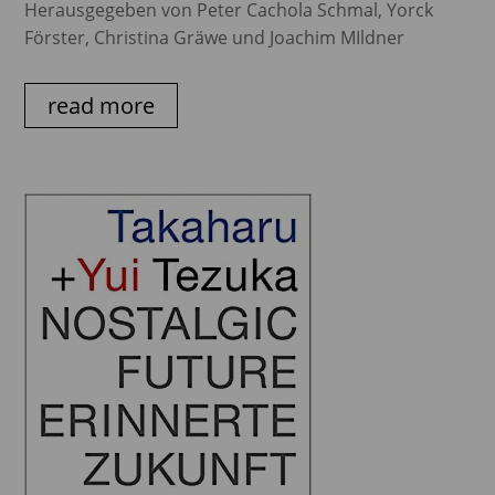
Herausgegeben von Peter Cachola Schmal, Yorck
Förster, Christina Gräwe und Joachim MIldner
read more