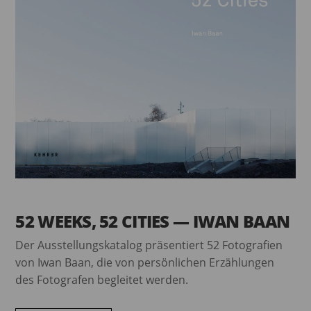
52 WEEKS, 52 CITIES — IWAN BAAN
Der Ausstellungskatalog präsentiert 52 Fotografien
von Iwan Baan, die von persönlichen Erzählungen
des Fotografen begleitet werden.