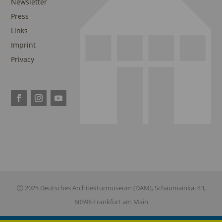
Newsletter
Press
Links
Imprint
Privacy
ⓒ 2025 Deutsches Architekturmuseum (DAM), Schaumainkai 43,
60596 Frankfurt am Main