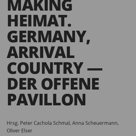
MAKING
HEIMAT.
GERMANY,
ARRIVAL
COUNTRY —
DER OFFENE
PAVILLON
Hrsg. Peter Cachola Schmal, Anna Scheuermann,
Oliver Elser