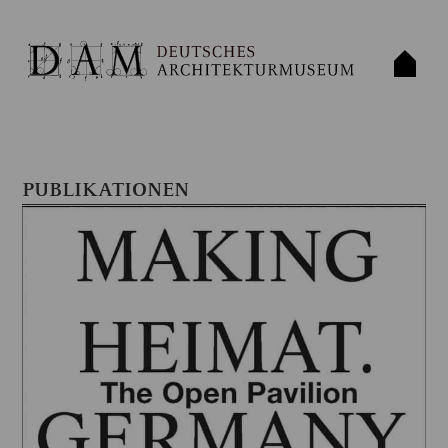
PUBLIKATIONEN