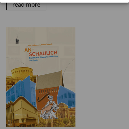
read more