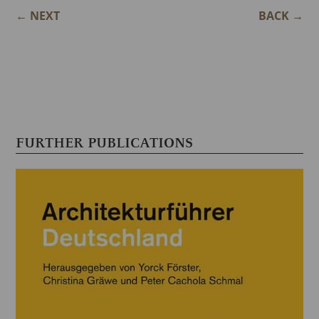
←
NEXT
BACK
→
FURTHER PUBLICATIONS