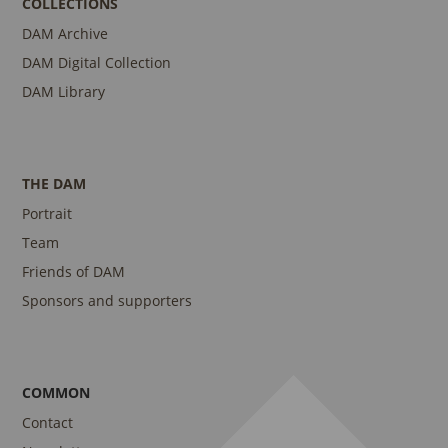
COLLECTIONS
DAM Archive
DAM Digital Collection
DAM Library
THE DAM
Portrait
Team
Friends of DAM
Sponsors and supporters
COMMON
Contact