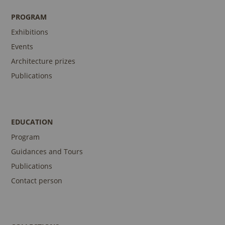
PROGRAM
Exhibitions
Events
Architecture prizes
Publications
EDUCATION
Program
Guidances and Tours
Publications
Contact person