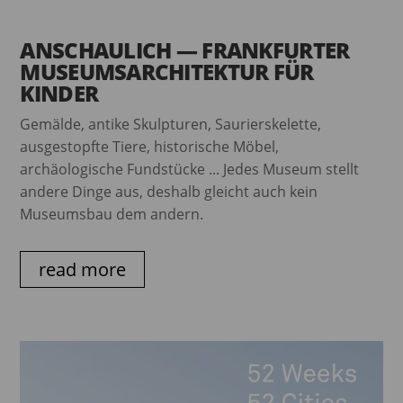
ANSCHAULICH — FRANKFURTER
MUSEUMSARCHITEKTUR FÜR
KINDER
Gemälde, antike Skulpturen, Saurierskelette,
ausgestopfte Tiere, historische Möbel,
archäologische Fundstücke ... Jedes Museum stellt
andere Dinge aus, deshalb gleicht auch kein
Museumsbau dem andern.
read more