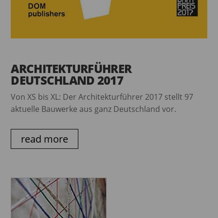
ARCHITEKTURFÜHRER
DEUTSCHLAND 2017
Von XS bis XL: Der Architekturführer 2017 stellt 97
aktuelle Bauwerke aus ganz Deutschland vor.
read more