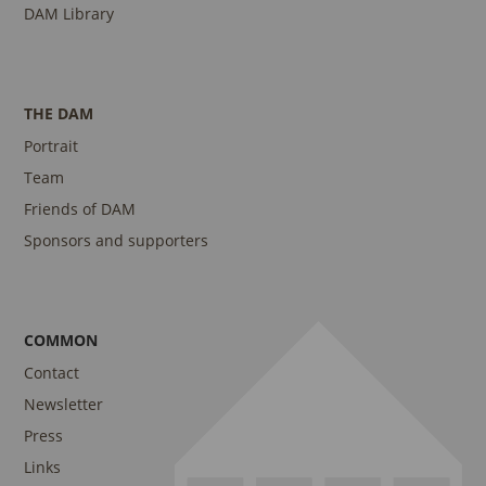
DAM Library
THE DAM
Portrait
Team
Friends of DAM
Sponsors and supporters
COMMON
Contact
Newsletter
Press
Links