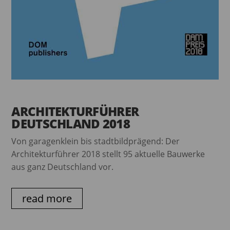
ARCHITEKTURFÜHRER
DEUTSCHLAND 2018
Von garagenklein bis stadtbildprägend: Der
Architekturführer 2018 stellt 95 aktuelle Bauwerke
aus ganz Deutschland vor.
read more