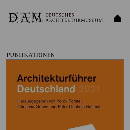
PUBLIKATIONEN