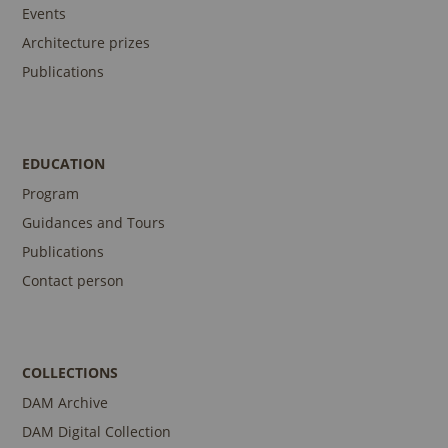
Events
Architecture prizes
Publications
EDUCATION
Program
Guidances and Tours
Publications
Contact person
COLLECTIONS
DAM Archive
DAM Digital Collection