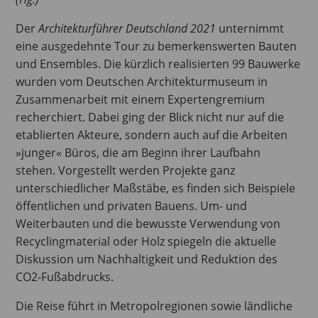
Der
Architekturführer Deutschland 2021
unternimmt
eine ausgedehnte Tour zu bemerkenswerten Bauten
und Ensembles. Die kürzlich realisierten 99 Bauwerke
wurden vom Deutschen Architekturmuseum in
Zusammenarbeit mit einem Expertengremium
recherchiert. Dabei ging der Blick nicht nur auf die
etablierten Akteure, sondern auch auf die Arbeiten
»junger« Büros, die am Beginn ihrer Laufbahn
stehen. Vorgestellt werden Projekte ganz
unterschiedlicher Maßstäbe, es finden sich Beispiele
öffentlichen und privaten Bauens. Um- und
Weiterbauten und die bewusste Verwendung von
Recyclingmaterial oder Holz spiegeln die aktuelle
Diskussion um Nachhaltigkeit und Reduktion des
CO2-Fußabdrucks.
Die Reise führt in Metropolregionen sowie ländliche