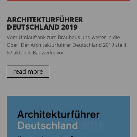
ARCHITEKTURFÜHRER
DEUTSCHLAND 2019
Vom Umlauftank zum Brauhaus und weiter in die
Oper: Der Architekturführer Deutschland 2019 stellt
97 aktuelle Bauwerke vor.
read more