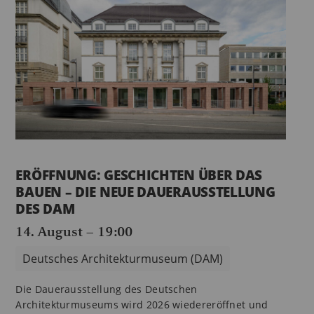
ERÖFFNUNG: GESCHICHTEN ÜBER DAS
BAUEN – DIE NEUE DAUERAUSSTELLUNG
DES DAM
14. August – 19:00
Deutsches Architekturmuseum (DAM)
Die Dauerausstellung des Deutschen
Architekturmuseums wird 2026 wiedereröffnet und