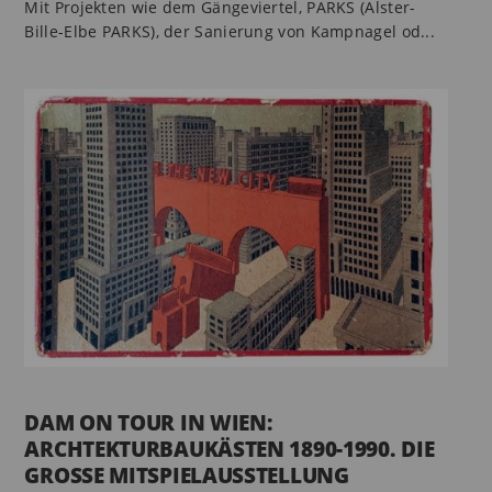
Mit Projekten wie dem Gängeviertel, PARKS (Alster-
Bille-Elbe PARKS), der Sanierung von Kampnagel od...
DAM ON TOUR IN WIEN:
ARCHTEKTURBAUKÄSTEN 1890-1990. DIE
GROSSE MITSPIELAUSSTELLUNG