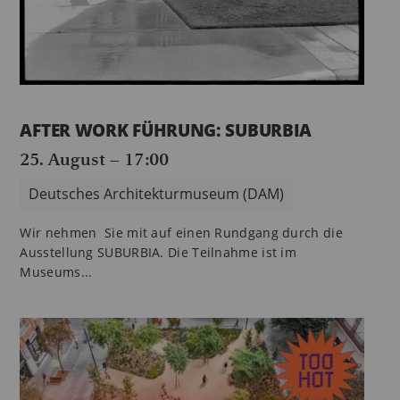
AFTER WORK FÜHRUNG: SUBURBIA
25. August – 17:00
Deutsches Architekturmuseum (DAM)
Wir nehmen Sie mit auf einen Rundgang durch die
Ausstellung SUBURBIA. Die Teilnahme ist im
Museums...