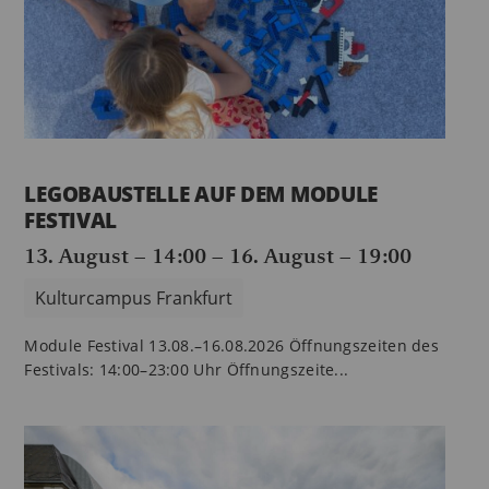
LEGOBAUSTELLE AUF DEM MODULE
FESTIVAL
13. August – 14:00
–
16. August – 19:00
Kulturcampus Frankfurt
Module Festival 13.08.–16.08.2026 Öffnungszeiten des
Festivals: 14:00–23:00 Uhr Öffnungszeite...