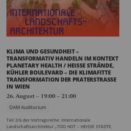
KLIMA UND GESUNDHEIT –
TRANSFORMATIV HANDELN IM KONTEXT
PLANETARY HEALTH / HEISSE STRÄNDE,
KÜHLER BOULEVARD – DIE KLIMAFITTE
TRANSFORMATION DER PRATERSTRASSE
IN WIEN
26. August – 19:00
–
21:00
DAM Auditorium
Teil 2/6 der Vortragsreihe: Internationale
Landschaftsarchitektur „TOO HOT – HEISSE STÄDTE,