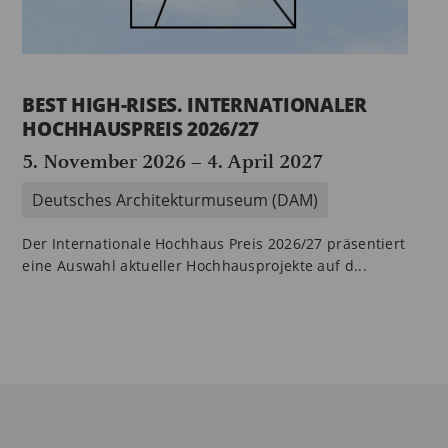
BEST HIGH-RISES. INTERNATIONALER
HOCHHAUSPREIS 2026/27
5. November 2026
–
4. April 2027
Deutsches Architekturmuseum (DAM)
Der Internationale Hochhaus Preis 2026/27 präsentiert
eine Auswahl aktueller Hochhausprojekte auf d...