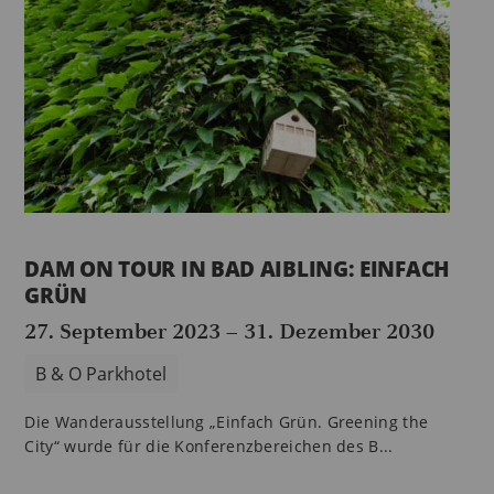
DAM ON TOUR IN BAD AIBLING: EINFACH
GRÜN
27. September 2023
–
31. Dezember 2030
B & O Parkhotel
Die Wanderausstellung „Einfach Grün. Greening the
City“ wurde für die Konferenzbereichen des B...