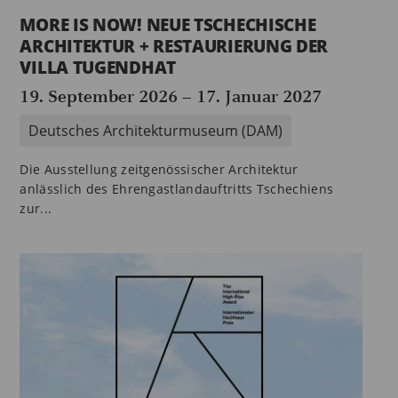
MORE IS NOW! NEUE TSCHECHISCHE
ARCHITEKTUR + RESTAURIERUNG DER
VILLA TUGENDHAT
19. September 2026
–
17. Januar 2027
Deutsches Architekturmuseum (DAM)
Die Ausstellung zeitgenössischer Architektur
anlässlich des Ehrengastlandauftritts Tschechiens
zur...