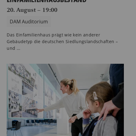
EINFAMILIENHAUSBESTAND
20. August – 19:00
DAM Auditorium
Das Einfamilienhaus prägt wie kein anderer
Gebäudetyp die deutschen Siedlungslandschaften –
und ...