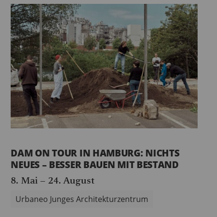
DAM ON TOUR IN HAMBURG: NICHTS
NEUES – BESSER BAUEN MIT BESTAND
8. Mai
–
24. August
Urbaneo Junges Architekturzentrum