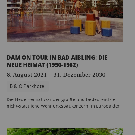
DAM ON TOUR IN BAD AIBLING: DIE
NEUE HEIMAT (1950-1982)
8. August 2021
–
31. Dezember 2030
B & O Parkhotel
Die Neue Heimat war der größte und bedeutendste
nicht-staatliche Wohnungsbaukonzern im Europa der
...