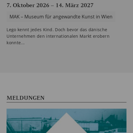
7. Oktober 2026
–
14. März 2027
MAK – Museum für angewandte Kunst in Wien
Lego kennt jedes Kind. Doch bevor das dänische
Unternehmen den internationalen Markt erobern
konnte...
MELDUNGEN