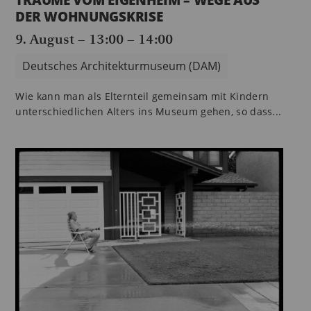
TRÄUME VOM EIGENHEIM – WEGE AUS
DER WOHNUNGSKRISE
9. August – 13:00
–
14:00
Deutsches Architekturmuseum (DAM)
Wie kann man als Elternteil gemeinsam mit Kindern
unterschiedlichen Alters ins Museum gehen, so dass...