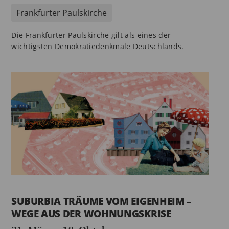
Frankfurter Paulskirche
Die Frankfurter Paulskirche gilt als eines der
wichtigsten Demokratiedenkmale Deutschlands.
SUBURBIA TRÄUME VOM EIGENHEIM –
WEGE AUS DER WOHNUNGSKRISE