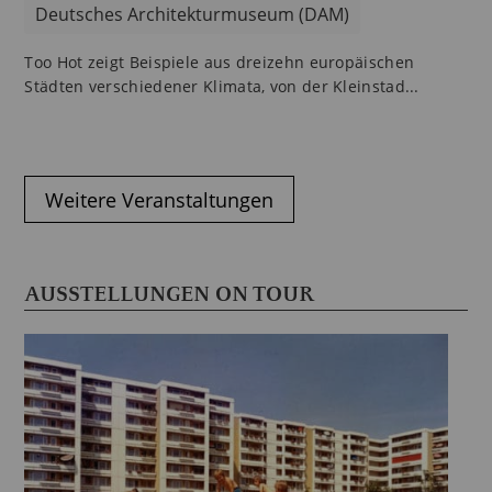
Deutsches Architekturmuseum (DAM)
Too Hot zeigt Beispiele aus dreizehn europäischen
Städten verschiedener Klimata, von der Kleinstad...
Weitere Veranstaltungen
AUSSTELLUNGEN ON TOUR