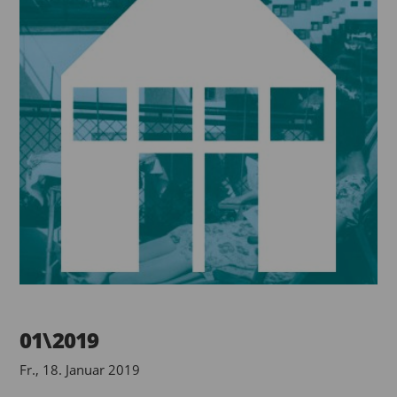
01\2019
Fr., 18. Januar 2019