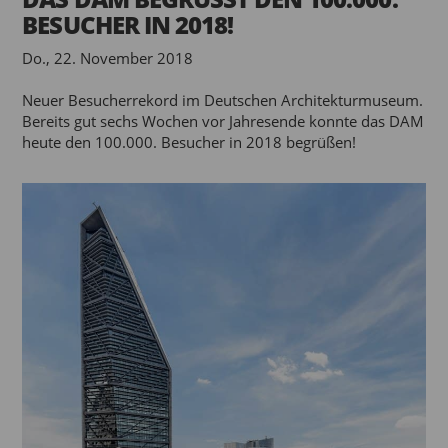
BESUCHER IN 2018!
Do., 22. November 2018
Neuer Besucherrekord im Deutschen Architekturmuseum.
Bereits gut sechs Wochen vor Jahresende konnte das DAM
heute den 100.000. Besucher in 2018 begrüßen!