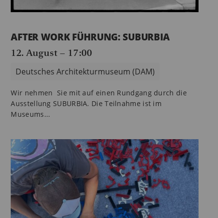
AFTER WORK FÜHRUNG: SUBURBIA
12. August – 17:00
Deutsches Architekturmuseum (DAM)
Wir nehmen Sie mit auf einen Rundgang durch die
Ausstellung SUBURBIA. Die Teilnahme ist im
Museums...