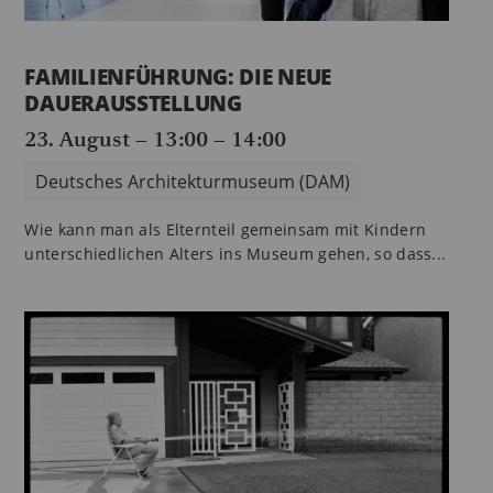
FAMILIENFÜHRUNG: DIE NEUE
DAUERAUSSTELLUNG
23. August – 13:00
–
14:00
Deutsches Architekturmuseum (DAM)
Wie kann man als Elternteil gemeinsam mit Kindern
unterschiedlichen Alters ins Museum gehen, so dass...