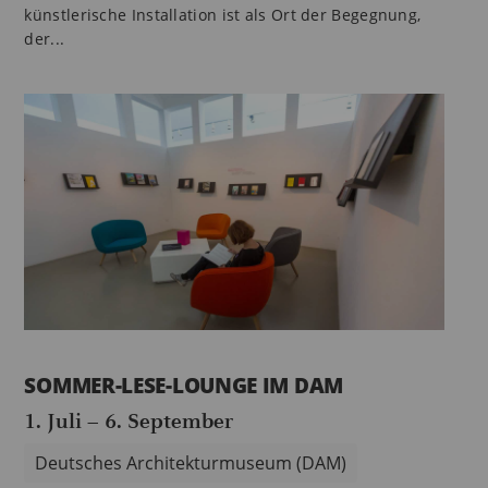
künstlerische Installation ist als Ort der Begegnung,
der...
SOMMER-LESE-LOUNGE IM DAM
1. Juli
–
6. September
Deutsches Architekturmuseum (DAM)