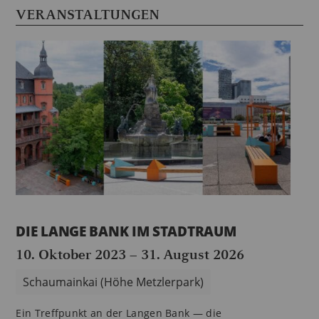
VERANSTALTUNGEN
DIE LANGE BANK IM STADTRAUM
10. Oktober 2023
–
31. August 2026
Schaumainkai (Höhe Metzlerpark)
Ein Treffpunkt an der Langen Bank — die