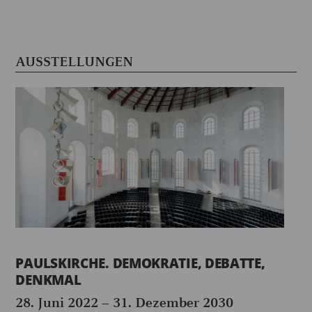
AUSSTELLUNGEN
PAULSKIRCHE. DEMOKRATIE, DEBATTE,
DENKMAL
28. Juni 2022
–
31. Dezember 2030