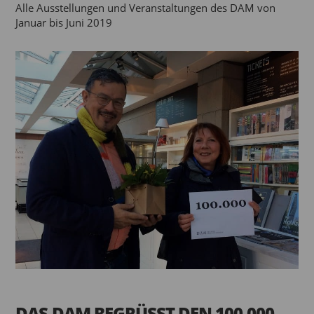
Alle Ausstellungen und Veranstaltungen des DAM von
Januar bis Juni 2019
DAS DAM BEGRÜSST DEN 100.000.