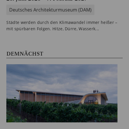
Deutsches Architekturmuseum (DAM)
Städte werden durch den Klimawandel immer heißer –
mit spürbaren Folgen. Hitze, Dürre, Wasserk...
DEMNÄCHST