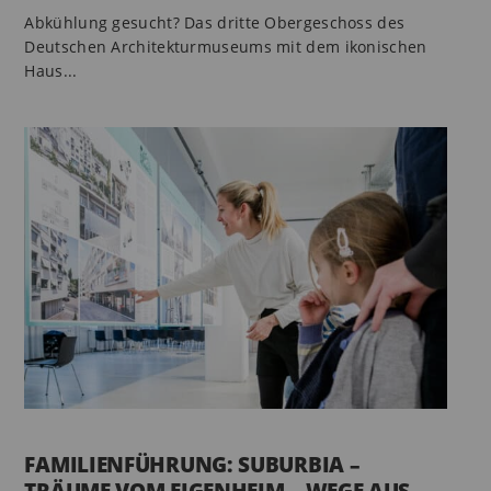
Abkühlung gesucht? Das dritte Obergeschoss des
Deutschen Architekturmuseums mit dem ikonischen
Haus...
FAMILIENFÜHRUNG: SUBURBIA –