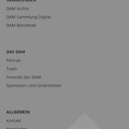
DAM Archiv
DAM Sammlung Digital
DAM Bibliothek
DAS DAM
Portrait
Team
Freunde des DAM
Sponsoren und Unterstützer
ALLGEMEIN
Kontakt
Newsletter