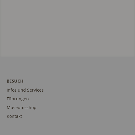
BESUCH
Infos und Services
Führungen
Museumsshop
Kontakt