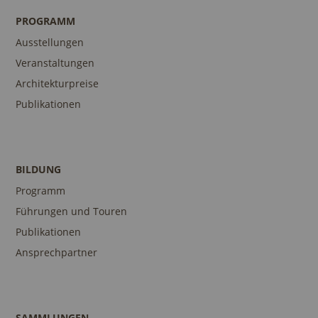
PROGRAMM
Ausstellungen
Veranstaltungen
Architekturpreise
Publikationen
BILDUNG
Programm
Führungen und Touren
Publikationen
Ansprechpartner
SAMMLUNGEN