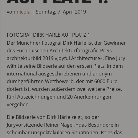
von
nicola
|
Sonntag, 7. April 2019
FOTOGRAF DIRK HÄRLE AUF PLATZ 1
Der Münchner Fotograf Dirk Härle ist der Gewinner
des Europäischen Architekturfotografie-Preis
architekturbild 2019 »Joyful Architecture«. Eine Jury
wählte seine Bildserie auf den ersten Platz. In dem
international ausgeschriebenen und anonym
durchgeführten Wettbewerb, der mit 6000 Euro
dotiert ist, wurden außerdem zwei weitere Preise,
fünf Auszeichnungen und 20 Anerkennungen
vergeben.
Die Bildserie von Dirk Härle zeigt, so der
Juryvorsitzende Reiner Nagel, »das Besondere in
scheinbar unspektakulären Situationen. Ist es das