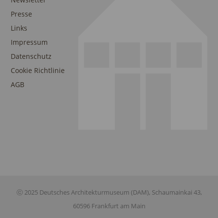
Presse
Links
Impressum
Datenschutz
Cookie Richtlinie
AGB
ⓒ 2025 Deutsches Architekturmuseum (DAM), Schaumainkai 43,
60596 Frankfurt am Main