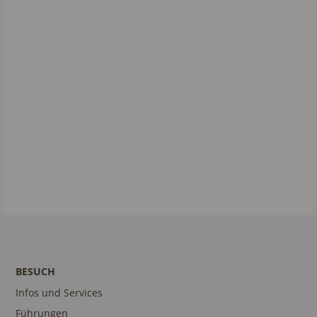
BESUCH
Infos und Services
Führungen