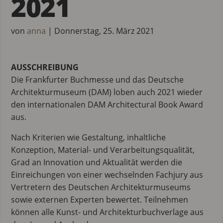
2021
von
anna
|
Donnerstag, 25. März 2021
AUSSCHREIBUNG
Die Frankfurter Buchmesse und das Deutsche
Architekturmuseum (DAM) loben auch 2021 wieder
den internationalen DAM Architectural Book Award
aus.
Nach Kriterien wie Gestaltung, inhaltliche
Konzeption, Material- und Verarbeitungsqualität,
Grad an Innovation und Aktualität werden die
Einreichungen von einer wechselnden Fachjury aus
Vertretern des Deutschen Architekturmuseums
sowie externen Experten bewertet. Teilnehmen
können alle Kunst- und Architekturbuchverlage aus