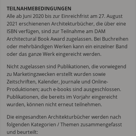
TEILNAHMEBEDINGUNGEN
Alle ab Juni 2020 bis zur Einreichfrist am 27. August
2021 erschienenen Architekturbücher, die über eine
ISBN verfügen, sind zur Teilnahme am DAM
Architectural Book Award zugelassen. Bei Buchreihen
oder mehrbändigen Werken kann ein einzelner Band
oder das ganze Werk eingereicht werden.
Nicht zugelassen sind Publikationen, die vorwiegend
zu Marketingzwecken erstellt wurden sowie
Zeitschriften, Kalender, Journale und Online-
Produktionen; auch e-books sind ausgeschlossen.
Publikationen, die bereits im Vorjahr eingereicht
wurden, können nicht erneut teilnehmen.
Die eingesandten Architekturbücher werden nach
folgenden Kategorien / Themen zusammengefasst
und beurteilt: