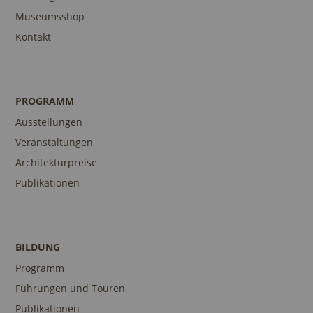
Museumsshop
Kontakt
PROGRAMM
Ausstellungen
Veranstaltungen
Architekturpreise
Publikationen
BILDUNG
Programm
Führungen und Touren
Publikationen