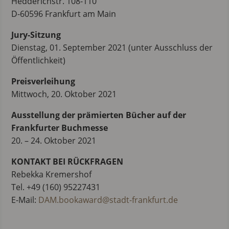
Hedderichstr. 108-110
D-60596 Frankfurt am Main
Jury-Sitzung
Dienstag, 01. September 2021 (unter Ausschluss der
Öffentlichkeit)
Preisverleihung
Mittwoch, 20. Oktober 2021
Ausstellung der prämierten Bücher auf der
Frankfurter Buchmesse
20. – 24. Oktober 2021
KONTAKT BEI RÜCKFRAGEN
Rebekka Kremershof
Tel. +49 (160) 95227431
E-Mail:
DAM.bookaward@stadt-frankfurt.de