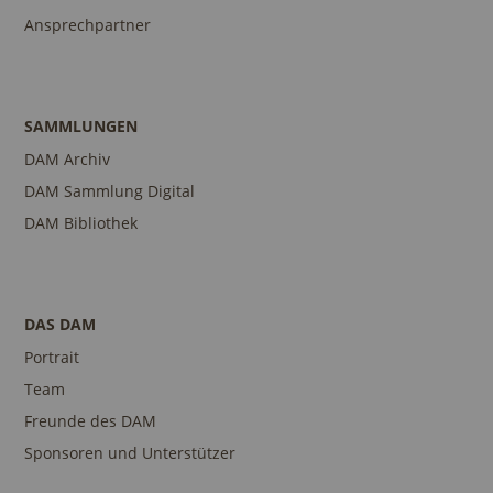
Ansprechpartner
SAMMLUNGEN
DAM Archiv
DAM Sammlung Digital
DAM Bibliothek
DAS DAM
Portrait
Team
Freunde des DAM
Sponsoren und Unterstützer