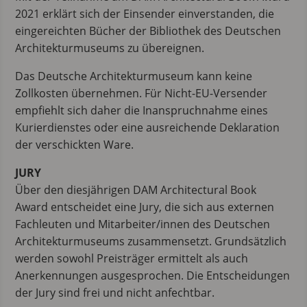
2021 erklärt sich der Einsender einverstanden, die
eingereichten Bücher der Bibliothek des Deutschen
Architekturmuseums zu übereignen.
Das Deutsche Architekturmuseum kann keine
Zollkosten übernehmen. Für Nicht-EU-Versender
empfiehlt sich daher die Inanspruchnahme eines
Kurierdienstes oder eine ausreichende Deklaration
der verschickten Ware.
JURY
Über den diesjährigen DAM Architectural Book
Award entscheidet eine Jury, die sich aus externen
Fachleuten und Mitarbeiter/innen des Deutschen
Architekturmuseums zusammensetzt. Grundsätzlich
werden sowohl Preisträger ermittelt als auch
Anerkennungen ausgesprochen. Die Entscheidungen
der Jury sind frei und nicht anfechtbar.