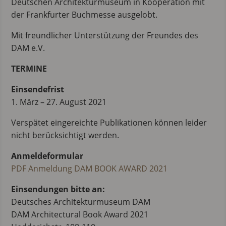
Deutschen Architekturmuseum in Kooperation mit
der Frankfurter Buchmesse ausgelobt.
Mit freundlicher Unterstützung der Freundes des
DAM e.V.
TERMINE
Einsendefrist
1. März – 27. August 2021
Verspätet eingereichte Publikationen können leider
nicht berücksichtigt werden.
Anmeldeformular
PDF Anmeldung DAM BOOK AWARD 2021
Einsendungen bitte an:
Deutsches Architekturmuseum DAM
DAM Architectural Book Award 2021