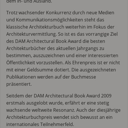
dem In- und Ausland.
Trotz wachsender Konkurrenz durch neue Medien
und Kommunikationsmöglichkeiten steht das
klassische Architekturbuch weiterhin im Fokus der
Architekturvermittlung. So ist es das vorrangige Ziel
des DAM Architectural Book Award die besten
Architekturbücher des aktuellen Jahrgangs zu
bestimmen, auszuzeichnen und einer interessierten
Öffentlichkeit vorzustellen. Als Ehrenpreis ist er nicht
mit einer Geldsumme dotiert. Die ausgezeichneten
Publikationen werden auf der Buchmesse
präsentiert.
Seitdem der DAM Architectural Book Award 2009
erstmals ausgelobt wurde, erfährt er eine stetig
wachsende weltweite Resonanz. Auch der diesjährige
Architekturbuchpreis wendet sich bewusst an ein
internationales Teilnehmerfeld.