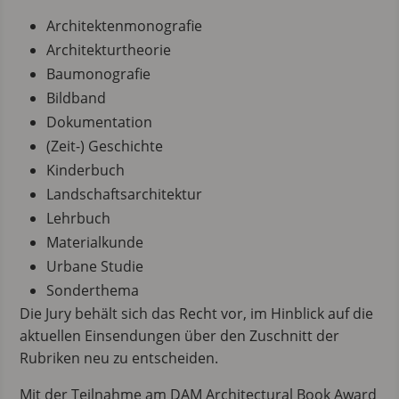
Architektenmonografie
Architekturtheorie
Baumonografie
Bildband
Dokumentation
(Zeit-) Geschichte
Kinderbuch
Landschaftsarchitektur
Lehrbuch
Materialkunde
Urbane Studie
Sonderthema
Die Jury behält sich das Recht vor, im Hinblick auf die
aktuellen Einsendungen über den Zuschnitt der
Rubriken neu zu entscheiden.
Mit der Teilnahme am DAM Architectural Book Award