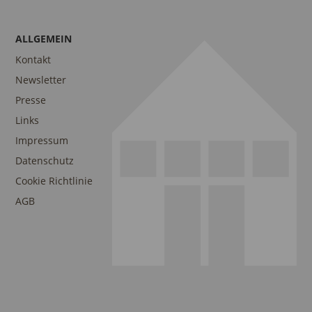
ALLGEMEIN
Kontakt
Newsletter
Presse
Links
Impressum
Datenschutz
Cookie Richtlinie
AGB