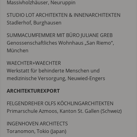
Massivholzhäuser, Neuruppin
STUDIO LOT ARCHITEKTEN & INNENARCHITEKTEN
Stadlerhof, Burghausen
SUMMACUMFEMMER MIT BÜRO JULIANE GREB
Genossenschaftliches Wohnhaus „San Riemo“,
München
WAECHTER+WAECHTER
Werkstatt für behinderte Menschen und
medizinische Versorgung, Neuwied-Engers
ARCHITEKTUREXPORT
FELGENDREHER OLFS KÖCHLINGARCHITEKTEN
Primarschule Azmoos, Kanton St. Gallen (Schweiz)
INGENHOVEN ARCHITECTS
Toranomon, Tokio (Japan)