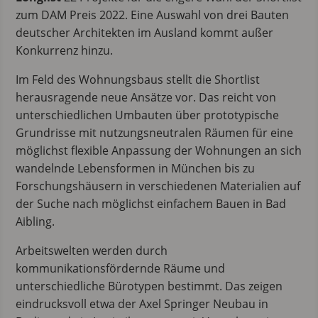
zum DAM Preis 2022. Eine Auswahl von drei Bauten
deutscher Architekten im Ausland kommt außer
Konkurrenz hinzu.
Im Feld des Wohnungsbaus stellt die Shortlist
herausragende neue Ansätze vor. Das reicht von
unterschiedlichen Umbauten über prototypische
Grundrisse mit nutzungsneutralen Räumen für eine
möglichst flexible Anpassung der Wohnungen an sich
wandelnde Lebensformen in München bis zu
Forschungshäusern in verschiedenen Materialien auf
der Suche nach möglichst einfachem Bauen in Bad
Aibling.
Arbeitswelten werden durch
kommunikationsfördernde Räume und
unterschiedliche Bürotypen bestimmt. Das zeigen
eindrucksvoll etwa der Axel Springer Neubau in