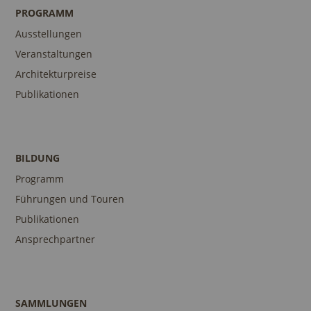
PROGRAMM
Ausstellungen
Veranstaltungen
Architekturpreise
Publikationen
BILDUNG
Programm
Führungen und Touren
Publikationen
Ansprechpartner
SAMMLUNGEN