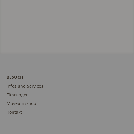
BESUCH
Infos und Services
Führungen
Museumsshop
Kontakt