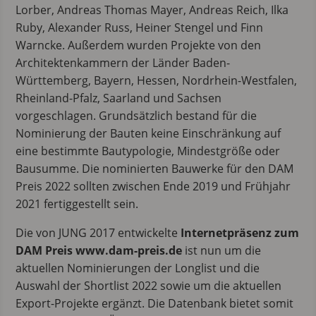
Lorber, Andreas Thomas Mayer, Andreas Reich, Ilka
Ruby, Alexander Russ, Heiner Stengel und Finn
Warncke. Außerdem wurden Projekte von den
Architektenkammern der Länder Baden-
Württemberg, Bayern, Hessen, Nordrhein-Westfalen,
Rheinland-Pfalz, Saarland und Sachsen
vorgeschlagen. Grundsätzlich bestand für die
Nominierung der Bauten keine Einschränkung auf
eine bestimmte Bautypologie, Mindestgröße oder
Bausumme. Die nominierten Bauwerke für den DAM
Preis 2022 sollten zwischen Ende 2019 und Frühjahr
2021 fertiggestellt sein.
Die von JUNG 2017 entwickelte
Internetpräsenz zum
DAM Preis www.dam-preis.de
ist nun um die
aktuellen Nominierungen der Longlist und die
Auswahl der Shortlist 2022 sowie um die aktuellen
Export-Projekte ergänzt. Die Datenbank bietet somit