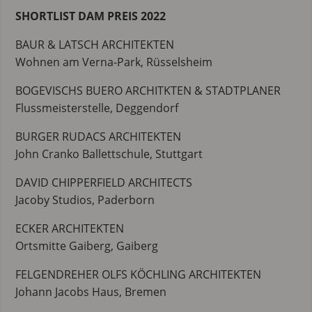
SHORTLIST DAM PREIS 2022
BAUR & LATSCH ARCHITEKTEN
Wohnen am Verna-Park, Rüsselsheim
BOGEVISCHS BUERO ARCHITKTEN & STADTPLANER
Flussmeisterstelle, Deggendorf
BURGER RUDACS ARCHITEKTEN
John Cranko Ballettschule, Stuttgart
DAVID CHIPPERFIELD ARCHITECTS
Jacoby Studios, Paderborn
ECKER ARCHITEKTEN
Ortsmitte Gaiberg, Gaiberg
FELGENDREHER OLFS KÖCHLING ARCHITEKTEN
Johann Jacobs Haus, Bremen