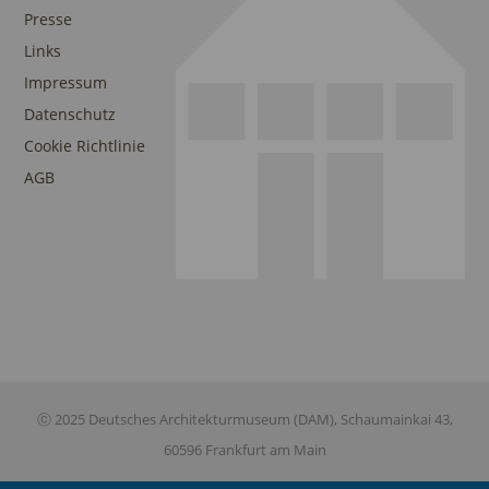
Presse
Links
Impressum
Datenschutz
Cookie Richtlinie
AGB
ⓒ 2025 Deutsches Architekturmuseum (DAM), Schaumainkai 43,
60596 Frankfurt am Main