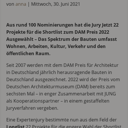
von
anna
|
Mittwoch, 30. Juni 2021
Aus rund 100 Nominierungen hat die Jury Jetzt 22
Projekte für die Shortlist zum DAM Preis 2022
Ausgewählt – Das Spektrum der Bauten umfasst
Wohnen, Arbeiten, Kultur, Verkehr und den
öffentlichen Raum.
Seit 2007 werden mit dem DAM Preis für Architektur
in Deutschland jährlich herausragende Bauten in
Deutschland ausgezeichnet. 2022 wird der Preis vom
Deutschen Architekturmuseum (DAM) bereits zum
sechsten Mal – in enger Zusammenarbeit mit JUNG
als Kooperationspartner – in einem gestaffelten
Juryverfahren vergeben.
Eine Expertenjury bestimmte nun aus dem Feld der
Longlist
22 Projekte für die engere Wahl der Shortlist