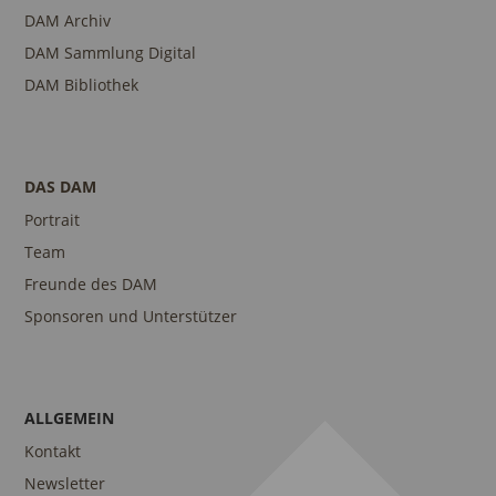
DAM Archiv
DAM Sammlung Digital
DAM Bibliothek
DAS DAM
Portrait
Team
Freunde des DAM
Sponsoren und Unterstützer
ALLGEMEIN
Kontakt
Newsletter