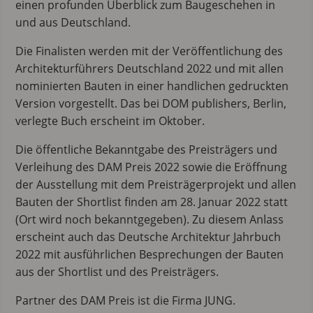
einen profunden Überblick zum Baugeschehen in
und aus Deutschland.
Die Finalisten werden mit der Veröffentlichung des
Architekturführers Deutschland 2022 und mit allen
nominierten Bauten in einer handlichen gedruckten
Version vorgestellt. Das bei DOM publishers, Berlin,
verlegte Buch erscheint im Oktober.
Die öffentliche Bekanntgabe des Preisträgers und
Verleihung des DAM Preis 2022 sowie die Eröffnung
der Ausstellung mit dem Preisträgerprojekt und allen
Bauten der Shortlist finden am 28. Januar 2022 statt
(Ort wird noch bekanntgegeben). Zu diesem Anlass
erscheint auch das Deutsche Architektur Jahrbuch
2022 mit ausführlichen Besprechungen der Bauten
aus der Shortlist und des Preisträgers.
Partner des DAM Preis ist die Firma JUNG.