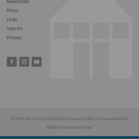
Newsletter
Press
Links
Imprint
Privacy
ⓒ 2025 Deutsches Architekturmuseum (DAM), Schaumainkai 43,
60596 Frankfurt am Main