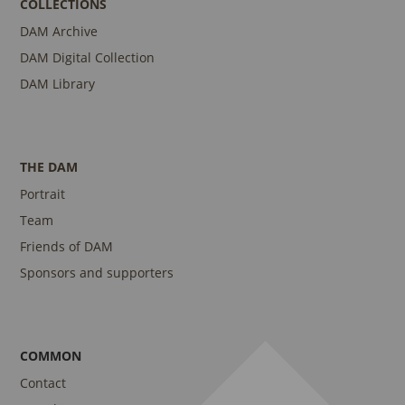
COLLECTIONS
DAM Archive
DAM Digital Collection
DAM Library
THE DAM
Portrait
Team
Friends of DAM
Sponsors and supporters
COMMON
Contact