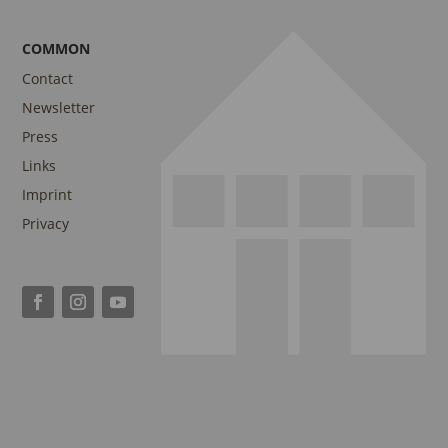
COMMON
Contact
Newsletter
Press
Links
Imprint
Privacy