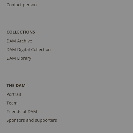
Contact person
COLLECTIONS
DAM Archive
DAM Digital Collection
DAM Library
THE DAM
Portrait
Team
Friends of DAM
Sponsors and supporters