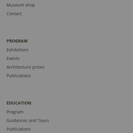
Museum shop
Contact
PROGRAM
Exhibitions
Events
Architecture prizes
Publications
EDUCATION
Program
Guidances and Tours
Publications