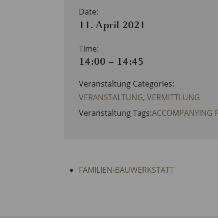
Date:
11. April 2021
Time:
14:00 – 14:45
Veranstaltung Categories:
VERANSTALTUNG
,
VERMITTLUNG
Veranstaltung Tags:
ACCOMPANYING 
FAMILIEN-BAUWERKSTATT