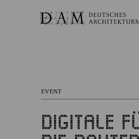
EVENT
DIGITALE 