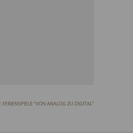
 FERIENSPIELE “VON ANALOG ZU DIGITAL”