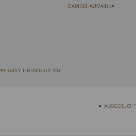
DAM SCHAUMAINKAI
PROGRAM EINFACH GRUEN
AUSGEBUCHT: